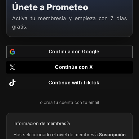
Únete a Prometeo
Activa tu membresía y empieza con 7 días
gratis.
Continua con
Google
Continúa con
X
Continue with
TikTok
Información de membresía
Has seleccionado el nivel de membresía
Suscripción