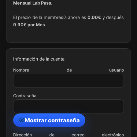
Mensual Lab Pass
.
El precio de la membresía ahora es
0.00€
y después
9.90€ por Mes
.
Información de la cuenta
Nombre de usuario
Contraseña
Mostrar contraseña
Dirección de correo electrónico