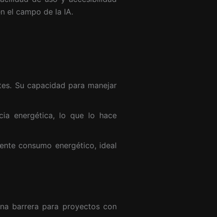
n el campo de la IA.
tes. Su capacidad para manejar
cia energética, lo que lo hace
ente consumo energético, ideal
na barrera para proyectos con