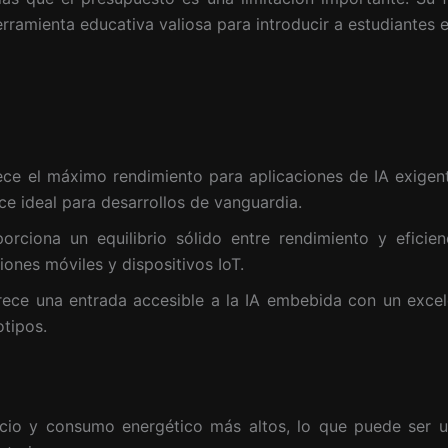
rramienta educativa valiosa para introducir a estudiantes e
ce el máximo rendimiento para aplicaciones de IA exigen
ce ideal para desarrollos de vanguardia.
rciona un equilibrio sólido entre rendimiento y eficien
ones móviles y dispositivos IoT.
ece una entrada accesible a la IA embebida con un excel
tipos.
cio y consumo energético más altos, lo que puede ser u