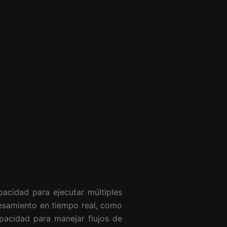
pacidad para ejecutar múltiples
cesamiento en tiempo real, como
apacidad para manejar flujos de