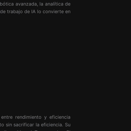
bótica avanzada, la analítica de
e trabajo de IA lo convierte en
entre rendimiento y eficiencia
 sin sacrificar la eficiencia. Su