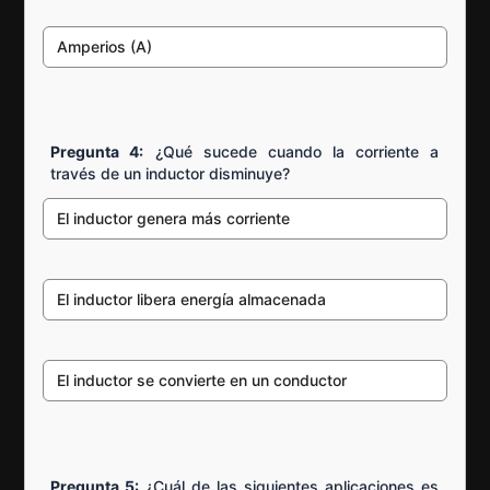
Amperios (A)
Pregunta 4:
¿Qué sucede cuando la corriente a
través de un inductor disminuye?
El inductor genera más corriente
El inductor libera energía almacenada
El inductor se convierte en un conductor
Pregunta 5:
¿Cuál de las siguientes aplicaciones es