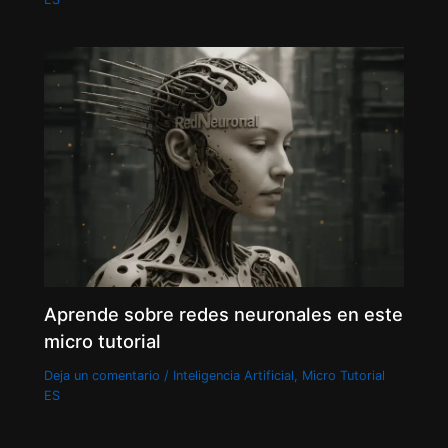
Aprende sobre redes neuronales en este
micro tutorial
Deja un comentario
/
Inteligencia Artificial
,
Micro Tutorial
ES