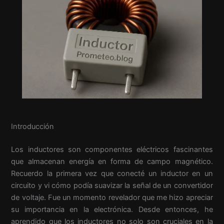
Introducción
Los inductores son componentes eléctricos fascinantes
que almacenan energía en forma de campo magnético.
Recuerdo la primera vez que conecté un inductor en un
circuito y vi cómo podía suavizar la señal de un convertidor
de voltaje. Fue un momento revelador que me hizo apreciar
su importancia en la electrónica. Desde entonces, he
aprendido que los inductores no solo son cruciales en la