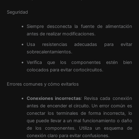
Seguridad
Siempre desconecta la fuente de alimentación
antes de realizar modificaciones.
Usa resistencias adecuadas para evitar
sobrecalentamientos.
Verifica que los componentes estén bien
colocados para evitar cortocircuitos.
Errores comunes y cómo evitarlos
Conexiones incorrectas
: Revisa cada conexión
antes de encender el circuito. Un error común es
conectar los terminales de forma incorrecta, lo
que puede llevar a un mal funcionamiento o daño
de los componentes. Utiliza un esquema de
conexión claro para evitar confusiones.