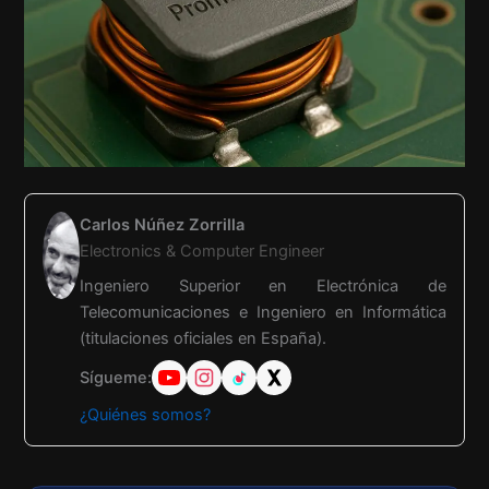
Carlos Núñez Zorrilla
Electronics & Computer Engineer
Ingeniero Superior en Electrónica de
Telecomunicaciones e Ingeniero en Informática
(titulaciones oficiales en España).
Sígueme:
¿Quiénes somos?