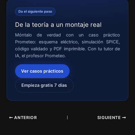
Da el siguiente paso
De la teoría a un montaje real
Móntalo de verdad con un caso práctico
Prometeo: esquema eléctrico, simulación SPICE,
código validado y PDF imprimible. Con tu tutor de
IA, el profesor Prometeo.
Ver casos prácticos
Empieza gratis 7 días
ANTERIOR
SIGUIENTE