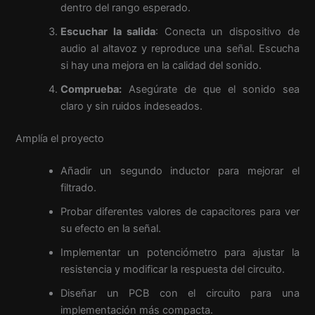
dentro del rango esperado.
Escuchar la salida
: Conecta un dispositivo de
audio al altavoz y reproduce una señal. Escucha
si hay una mejora en la calidad del sonido.
Comprueba:
Asegúrate de que el sonido sea
claro y sin ruidos indeseados.
Amplía el proyecto
Añadir un segundo inductor para mejorar el
filtrado.
Probar diferentes valores de capacitores para ver
su efecto en la señal.
Implementar un potenciómetro para ajustar la
resistencia y modificar la respuesta del circuito.
Diseñar un PCB con el circuito para una
implementación más compacta.