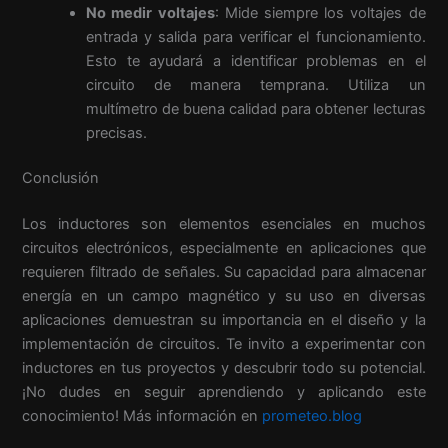
No medir voltajes
: Mide siempre los voltajes de
entrada y salida para verificar el funcionamiento.
Esto te ayudará a identificar problemas en el
circuito de manera temprana. Utiliza un
multímetro de buena calidad para obtener lecturas
precisas.
Conclusión
Los inductores son elementos esenciales en muchos
circuitos electrónicos, especialmente en aplicaciones que
requieren filtrado de señales. Su capacidad para almacenar
energía en un campo magnético y su uso en diversas
aplicaciones demuestran su importancia en el diseño y la
implementación de circuitos. Te invito a experimentar con
inductores en tus proyectos y descubrir todo su potencial.
¡No dudes en seguir aprendiendo y aplicando este
conocimiento! Más información en
prometeo.blog