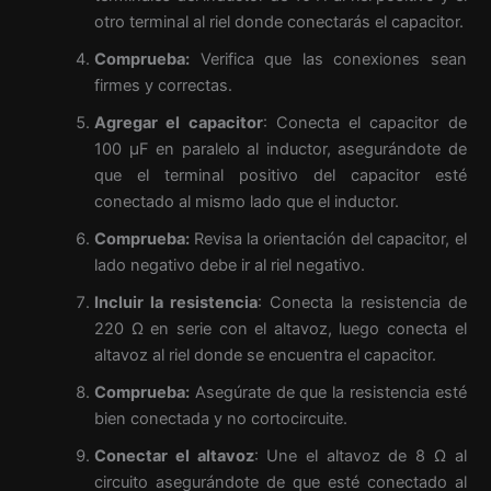
otro terminal al riel donde conectarás el capacitor.
Comprueba:
Verifica que las conexiones sean
firmes y correctas.
Agregar el capacitor
: Conecta el capacitor de
100 µF en paralelo al inductor, asegurándote de
que el terminal positivo del capacitor esté
conectado al mismo lado que el inductor.
Comprueba:
Revisa la orientación del capacitor, el
lado negativo debe ir al riel negativo.
Incluir la resistencia
: Conecta la resistencia de
220 Ω en serie con el altavoz, luego conecta el
altavoz al riel donde se encuentra el capacitor.
Comprueba:
Asegúrate de que la resistencia esté
bien conectada y no cortocircuite.
Conectar el altavoz
: Une el altavoz de 8 Ω al
circuito asegurándote de que esté conectado al