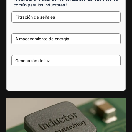
común para los inductores?
Filtración de señales
Almacenamiento de energía
Generación de luz