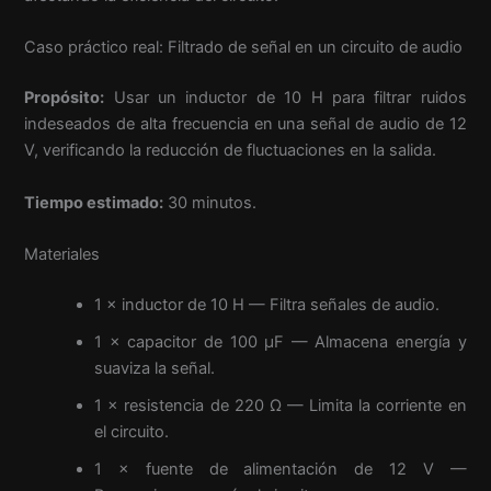
Caso práctico real: Filtrado de señal en un circuito de audio
Propósito:
Usar un inductor de 10 H para filtrar ruidos
indeseados de alta frecuencia en una señal de audio de 12
V, verificando la reducción de fluctuaciones en la salida.
Tiempo estimado:
30 minutos.
Materiales
1 × inductor de 10 H — Filtra señales de audio.
1 × capacitor de 100 µF — Almacena energía y
suaviza la señal.
1 × resistencia de 220 Ω — Limita la corriente en
el circuito.
1 × fuente de alimentación de 12 V —