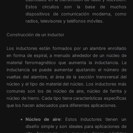
Estos circuitos son la base de muchos
dispositivos de comunicación moderna, como
radios, televisores y teléfonos móviles.
Construcción de un inductor
Los inductores están formados por un alambre enrollado
en forma de espiral, a menudo alrededor de un núcleo de
material ferromagnético que aumenta la inductancia. La
inductancia se puede aumentar ajustando el número de
vueltas del alambre, el área de la sección transversal del
núcleo y el tipo de material del núcleo. Los inductores más
comunes son los de núcleo de aire, núcleo de ferrita y
núcleo de hierro. Cada tipo tiene características específicas
que los hacen adecuados para diferentes aplicaciones.
Núcleo de aire
: Estos inductores tienen un
diseño simple y son ideales para aplicaciones de