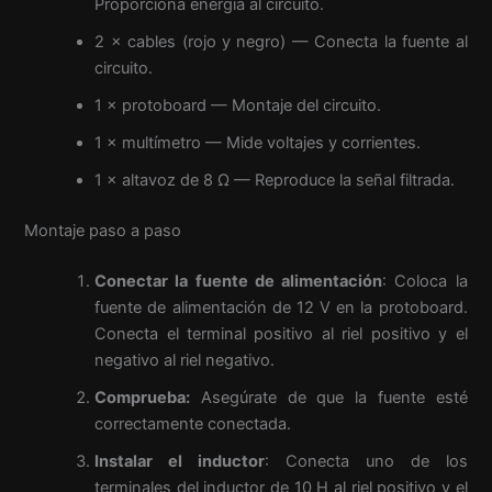
Proporciona energía al circuito.
2 × cables (rojo y negro) — Conecta la fuente al
circuito.
1 × protoboard — Montaje del circuito.
1 × multímetro — Mide voltajes y corrientes.
1 × altavoz de 8 Ω — Reproduce la señal filtrada.
Montaje paso a paso
Conectar la fuente de alimentación
: Coloca la
fuente de alimentación de 12 V en la protoboard.
Conecta el terminal positivo al riel positivo y el
negativo al riel negativo.
Comprueba:
Asegúrate de que la fuente esté
correctamente conectada.
Instalar el inductor
: Conecta uno de los
terminales del inductor de 10 H al riel positivo y el