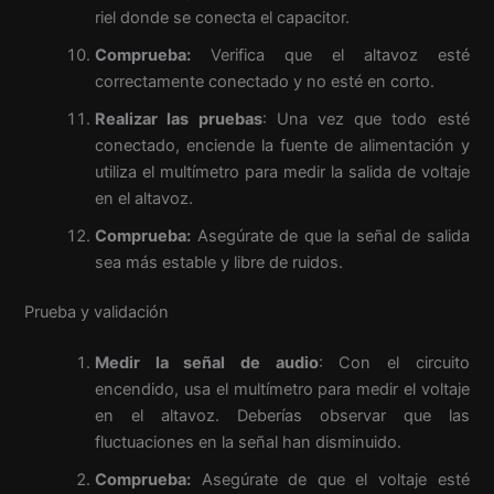
riel donde se conecta el capacitor.
Comprueba:
Verifica que el altavoz esté
correctamente conectado y no esté en corto.
Realizar las pruebas
: Una vez que todo esté
conectado, enciende la fuente de alimentación y
utiliza el multímetro para medir la salida de voltaje
en el altavoz.
Comprueba:
Asegúrate de que la señal de salida
sea más estable y libre de ruidos.
Prueba y validación
Medir la señal de audio
: Con el circuito
encendido, usa el multímetro para medir el voltaje
en el altavoz. Deberías observar que las
fluctuaciones en la señal han disminuido.
Comprueba:
Asegúrate de que el voltaje esté