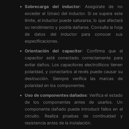
Sobrecarga del inductor
: Asegúrate de no
exceder el I(max) del inductor. Si se supera este
límite, el inductor puede saturarse, lo que afectará
su rendimiento y podría dañarse. Consulta la hoja
de datos del inductor para conocer sus
especificaciones.
Orientación del capacitor
: Confirma que el
capacitor esté conectado correctamente para
evitar daños. Los capacitores electrolíticos tienen
polaridad, y conectarlos al revés puede causar su
destrucción. Siempre verifica las marcas de
polaridad en los componentes.
Uso de componentes dañados
: Verifica el estado
de los componentes antes de usarlos. Un
componente dañado puede introducir fallos en el
circuito. Realiza pruebas de continuidad y
resistencia antes de la instalación.