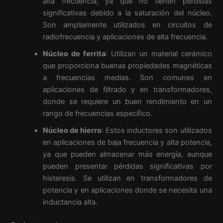
alta frecuencia, ya que no tienen pérdidas
significativas debido a la saturación del núcleo.
Son ampliamente utilizados en circuitos de
radiofrecuencia y aplicaciones de alta frecuencia.
Núcleo de ferrita
: Utilizan un material cerámico
que proporciona buenas propiedades magnéticas
a frecuencias medias. Son comunes en
aplicaciones de filtrado y en transformadores,
donde se requiere un buen rendimiento en un
rango de frecuencias específico.
Núcleo de hierro
: Estos inductores son utilizados
en aplicaciones de baja frecuencia y alta potencia,
ya que pueden almacenar más energía, aunque
pueden presentar pérdidas significativas por
histeresis. Se utilizan en transformadores de
potencia y en aplicaciones donde se necesita una
inductancia alta.