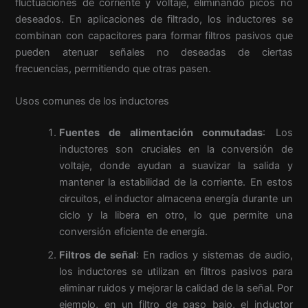
fluctuaciones de corriente y voltaje, eliminando picos no
deseados. En aplicaciones de filtrado, los inductores se
combinan con capacitores para formar filtros pasivos que
pueden atenuar señales no deseadas de ciertas
frecuencias, permitiendo que otras pasen.
Usos comunes de los inductores
Fuentes de alimentación conmutadas
: Los
inductores son cruciales en la conversión de
voltaje, donde ayudan a suavizar la salida y
mantener la estabilidad de la corriente. En estos
circuitos, el inductor almacena energía durante un
ciclo y la libera en otro, lo que permite una
conversión eficiente de energía.
Filtros de señal
: En radios y sistemas de audio,
los inductores se utilizan en filtros pasivos para
eliminar ruidos y mejorar la calidad de la señal. Por
ejemplo, en un filtro de paso bajo, el inductor