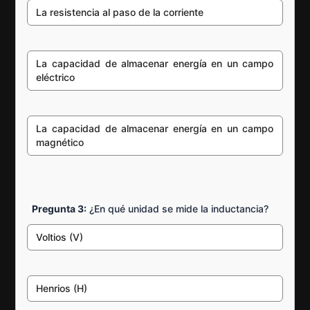
La resistencia al paso de la corriente
La capacidad de almacenar energía en un campo
eléctrico
La capacidad de almacenar energía en un campo
magnético
Pregunta 3:
¿En qué unidad se mide la inductancia?
Voltios (V)
Henrios (H)