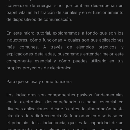
conversión de energía, sino que también desempeñan un
papel vital en la filtración de señales y en el funcionamiento
de dispositivos de comunicación.
En este micro-tutorial, exploraremos a fondo qué son los
inductores, cómo funcionan y cuáles son sus aplicaciones
más comunes. A través de ejemplos prácticos y
explicaciones detalladas, buscaremos entender mejor este
componente esencial y cómo puedes utilizarlo en tus
propios proyectos de electrónica.
Para qué se usa y cómo funciona
Los inductores son componentes pasivos fundamentales
en la electrónica, desempeñando un papel esencial en
diversas aplicaciones, desde fuentes de alimentación hasta
circuitos de radiofrecuencia. Su funcionamiento se basa en
el principio de la inductancia, que es la capacidad de un
componente para almacenar energía en un campo