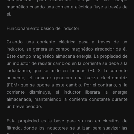
magnético cuando una corriente eléctrica fluye a través de
él.
Funcionamiento básico del inductor
Cuando una corriente eléctrica pasa a través de un
inductor, se genera un campo magnético alrededor de él.
Este campo magnético almacena energía. La propiedad de
un inductor de resistir cambios en la corriente se debe a la
inductancia, que se mide en henrios (H). Si la corriente
aumenta, el inductor generará una fuerza electromotriz
(FEM) que se opone a este cambio. Por el contrario, si la
corriente disminuye, el inductor liberará la energía
almacenada, manteniendo la corriente constante durante
un breve período.
Esta propiedad es la base para su uso en circuitos de
filtrado, donde los inductores se utilizan para suavizar las