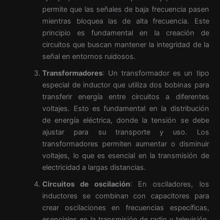
permite que las señales de baja frecuencia pasen
mientras bloquea las de alta frecuencia. Este
principio es fundamental en la creación de
circuitos que buscan mantener la integridad de la
señal en entornos ruidosos.
Transformadores
: Un transformador es un tipo
especial de inductor que utiliza dos bobinas para
transferir energía entre circuitos a diferentes
voltajes. Esto es fundamental en la distribución
de energía eléctrica, donde la tensión se debe
ajustar para su transporte y uso. Los
transformadores permiten aumentar o disminuir
voltajes, lo que es esencial en la transmisión de
electricidad a largas distancias.
Circuitos de oscilación
: En osciladores, los
inductores se combinan con capacitores para
crear oscilaciones en frecuencias específicas,
esenciales en la transmisión de radio y televisión.