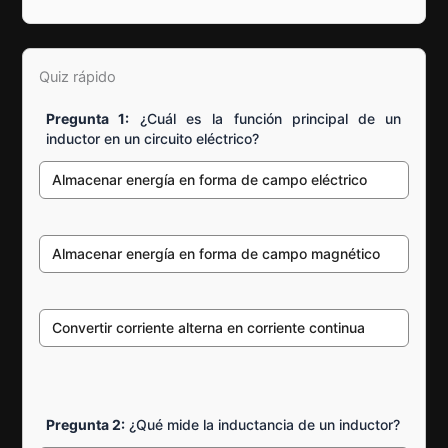
Quiz rápido
Pregunta 1:
¿Cuál es la función principal de un
inductor en un circuito eléctrico?
Almacenar energía en forma de campo eléctrico
Almacenar energía en forma de campo magnético
Convertir corriente alterna en corriente continua
Pregunta 2:
¿Qué mide la inductancia de un inductor?