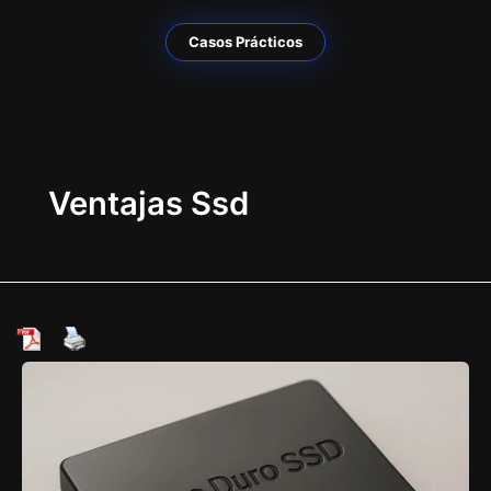
Casos Prácticos
Ventajas Ssd