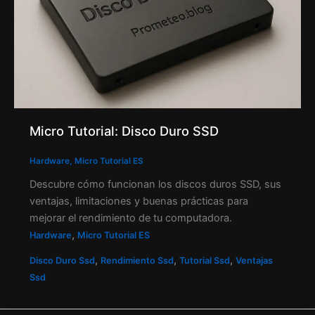
Micro Tutorial: Disco Duro SSD
Hardware
,
Micro Tutorial ES
Descubre cómo funcionan los discos duros SSD, sus
ventajas, limitaciones y buenas prácticas para
mejorar el rendimiento de tu computadora.
,
Hardware
Micro Tutorial ES
,
,
,
Disco Duro Ssd
Rendimiento Ssd
Tutorial Ssd
Ventajas
Ssd