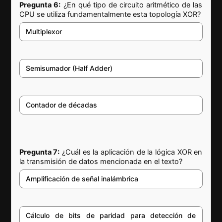
Pregunta 6:
¿En qué tipo de circuito aritmético de las
CPU se utiliza fundamentalmente esta topología XOR?
Multiplexor
Semisumador (Half Adder)
Contador de décadas
Pregunta 7:
¿Cuál es la aplicación de la lógica XOR en
la transmisión de datos mencionada en el texto?
Amplificación de señal inalámbrica
Cálculo de bits de paridad para detección de