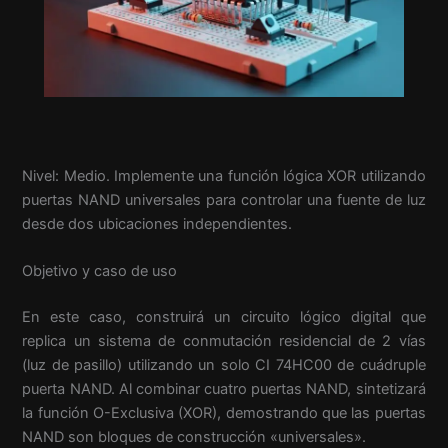
Nivel: Medio. Implemente una función lógica XOR utilizando
puertas NAND universales para controlar una fuente de luz
desde dos ubicaciones independientes.
Objetivo y caso de uso
En este caso, construirá un circuito lógico digital que
replica un sistema de conmutación residencial de 2 vías
(luz de pasillo) utilizando un solo CI 74HC00 de cuádruple
puerta NAND. Al combinar cuatro puertas NAND, sintetizará
la función O-Exclusiva (XOR), demostrando que las puertas
NAND son bloques de construcción «universales».