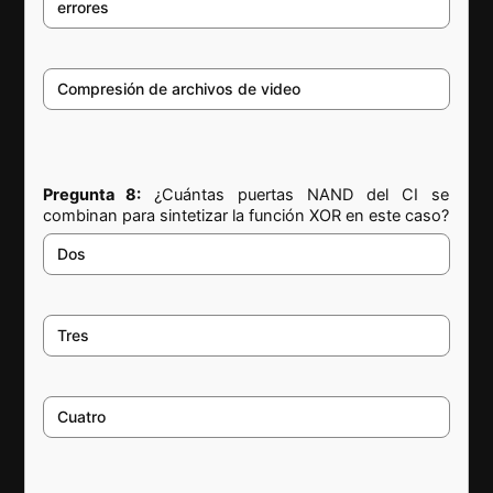
errores
Compresión de archivos de video
Pregunta 8:
¿Cuántas puertas NAND del CI se
combinan para sintetizar la función XOR en este caso?
Dos
Tres
Cuatro