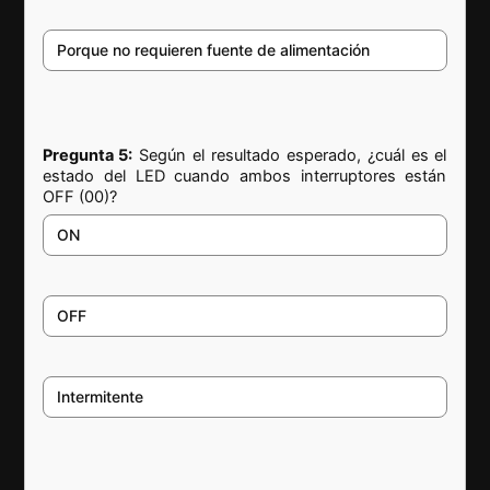
Porque no requieren fuente de alimentación
Pregunta 5:
Según el resultado esperado, ¿cuál es el
estado del LED cuando ambos interruptores están
OFF (00)?
ON
OFF
Intermitente