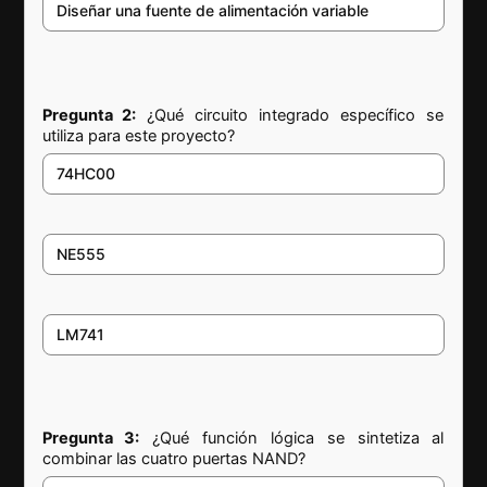
Diseñar una fuente de alimentación variable
Pregunta 2:
¿Qué circuito integrado específico se
utiliza para este proyecto?
74HC00
NE555
LM741
Pregunta 3:
¿Qué función lógica se sintetiza al
combinar las cuatro puertas NAND?