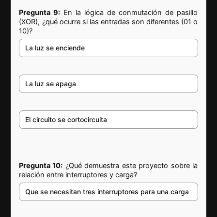
Pregunta 9:
En la lógica de conmutación de pasillo
(XOR), ¿qué ocurre si las entradas son diferentes (01 o
10)?
La luz se enciende
La luz se apaga
El circuito se cortocircuita
Pregunta 10:
¿Qué demuestra este proyecto sobre la
relación entre interruptores y carga?
Que se necesitan tres interruptores para una carga