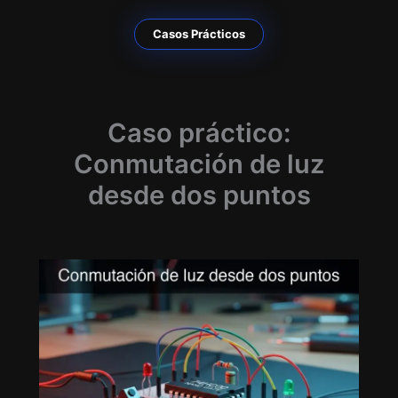
Casos Prácticos
Caso práctico:
Conmutación de luz
desde dos puntos