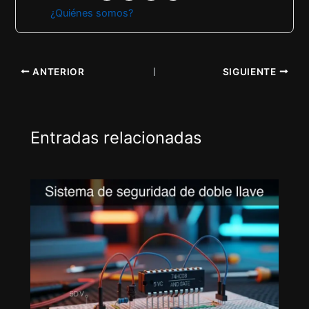
¿Quiénes somos?
ANTERIOR
SIGUIENTE
Entradas relacionadas