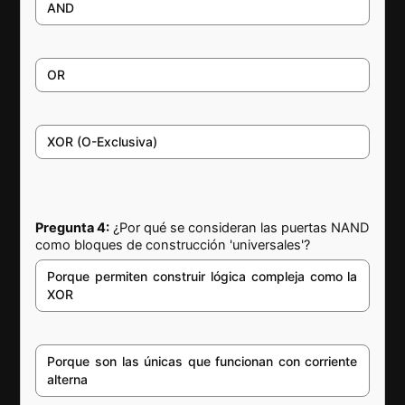
AND
OR
XOR (O-Exclusiva)
Pregunta 4:
¿Por qué se consideran las puertas NAND
como bloques de construcción 'universales'?
Porque permiten construir lógica compleja como la
XOR
Porque son las únicas que funcionan con corriente
alterna