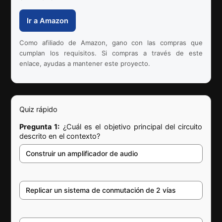
Ir a Amazon
Como afiliado de Amazon, gano con las compras que
cumplan los requisitos. Si compras a través de este
enlace, ayudas a mantener este proyecto.
Quiz rápido
Pregunta 1:
¿Cuál es el objetivo principal del circuito
descrito en el contexto?
Construir un amplificador de audio
Replicar un sistema de conmutación de 2 vías