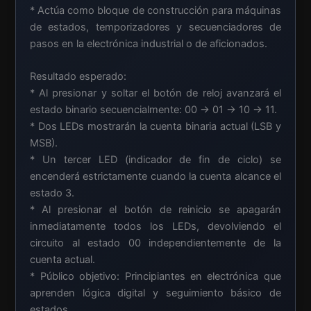
* Actúa como bloque de construcción para máquinas
de estados, temporizadores y secuenciadores de
pasos en la electrónica industrial o de aficionados.
Resultado esperado:
* Al presionar y soltar el botón de reloj avanzará el
estado binario secuencialmente: 00 → 01 → 10 → 11.
* Dos LEDs mostrarán la cuenta binaria actual (LSB y
MSB).
* Un tercer LED (indicador de fin de ciclo) se
encenderá estrictamente cuando la cuenta alcance el
estado 3.
* Al presionar el botón de reinicio se apagarán
inmediatamente todos los LEDs, devolviendo el
circuito al estado 00 independientemente de la
cuenta actual.
* Público objetivo: Principiantes en electrónica que
aprenden lógica digital y seguimiento básico de
estados.