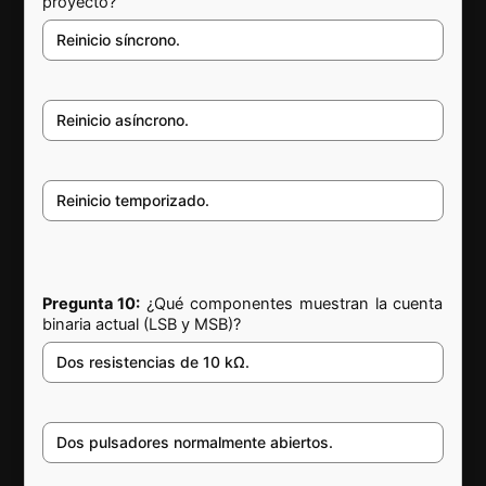
proyecto?
Reinicio síncrono.
Reinicio asíncrono.
Reinicio temporizado.
Pregunta 10:
¿Qué componentes muestran la cuenta
binaria actual (LSB y MSB)?
Dos resistencias de 10 kΩ.
Dos pulsadores normalmente abiertos.