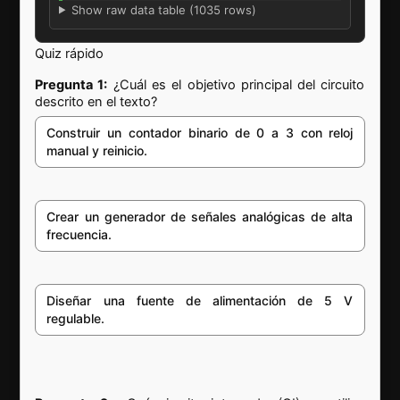
Show raw data table (1035 rows)
Quiz rápido
Pregunta 1:
¿Cuál es el objetivo principal del circuito
descrito en el texto?
Construir un contador binario de 0 a 3 con reloj
manual y reinicio.
Crear un generador de señales analógicas de alta
frecuencia.
Diseñar una fuente de alimentación de 5 V
regulable.