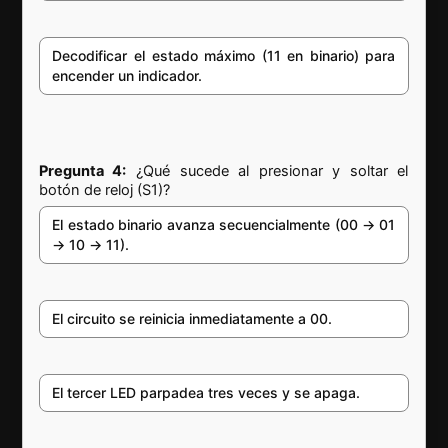
Decodificar el estado máximo (11 en binario) para
encender un indicador.
Pregunta 4:
¿Qué sucede al presionar y soltar el
botón de reloj (S1)?
El estado binario avanza secuencialmente (00 → 01
→ 10 → 11).
El circuito se reinicia inmediatamente a 00.
El tercer LED parpadea tres veces y se apaga.