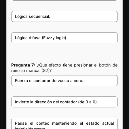
Lógica secuencial.
Lógica difusa (Fuzzy logic).
Pregunta 7:
¿Qué efecto tiene presionar el botón de
reinicio manual (S2)?
Fuerza el contador de vuelta a cero.
Invierte la dirección del contador (de 3 a 0).
Pausa el conteo manteniendo el estado actual
indefinidamente.