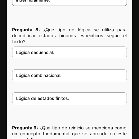
Pregunta 8:
¿Qué tipo de lógica se utiliza para
decodificar estados binarios específicos según el
texto?
Lógica secuencial.
Lógica combinacional.
Lógica de estados finitos.
Pregunta 9:
¿Qué tipo de reinicio se menciona como
un concepto fundamental que se aprende en este