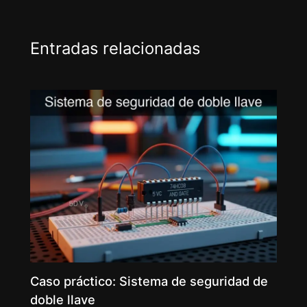
Entradas relacionadas
Caso práctico: Sistema de seguridad de
doble llave