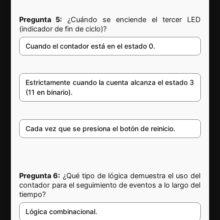
Pregunta 5:
¿Cuándo se enciende el tercer LED
(indicador de fin de ciclo)?
Cuando el contador está en el estado 0.
Estrictamente cuando la cuenta alcanza el estado 3
(11 en binario).
Cada vez que se presiona el botón de reinicio.
Pregunta 6:
¿Qué tipo de lógica demuestra el uso del
contador para el seguimiento de eventos a lo largo del
tiempo?
Lógica combinacional.