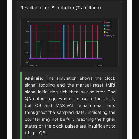
Resultados de Simulación (Transitorio)
Análisis:
The simulation shows the clock
signal toggling and the manual reset (MR)
signal initializing high then pulsing later. The
QA output toggles in response to the clock,
but QB and MAX_VAL remain near zero
throughout the sampled data, indicating the
counter may not be fully reaching the higher
states or the clock pulses are insufficient to
trigger QB.