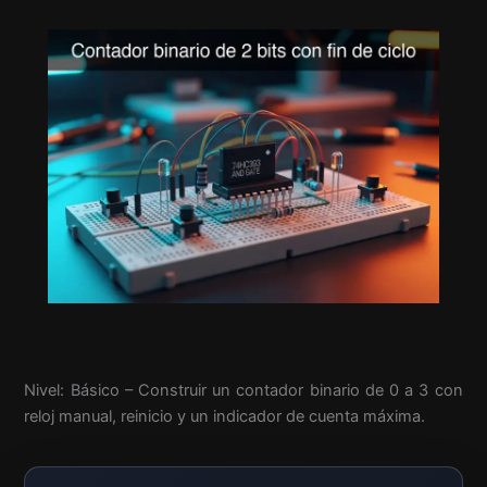
Nivel: Básico – Construir un contador binario de 0 a 3 con
reloj manual, reinicio y un indicador de cuenta máxima.