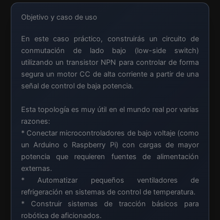
Objetivo y caso de uso
En este caso práctico, construirás un circuito de
conmutación de lado bajo (low-side switch)
utilizando un transistor NPN para controlar de forma
segura un motor CC de alta corriente a partir de una
señal de control de baja potencia.
Esta topología es muy útil en el mundo real por varias
razones:
* Conectar microcontroladores de bajo voltaje (como
un Arduino o Raspberry Pi) con cargas de mayor
potencia que requieren fuentes de alimentación
externas.
* Automatizar pequeños ventiladores de
refrigeración en sistemas de control de temperatura.
* Construir sistemas de tracción básicos para
robótica de aficionados.