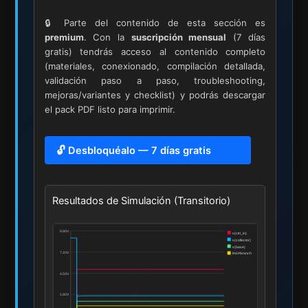
🔒 Parte del contenido de esta sección es
premium
. Con la
suscripción mensual
(7 días
gratis) tendrás acceso al contenido completo
(materiales, conexionado, compilación detallada,
validación paso a paso, troubleshooting,
mejoras/variantes y checklist) y podrás descargar
el pack PDF listo para imprimir.
🔓 Desbloquéalo — 7 días gratis
Resultados de Simulación (Transitorio)