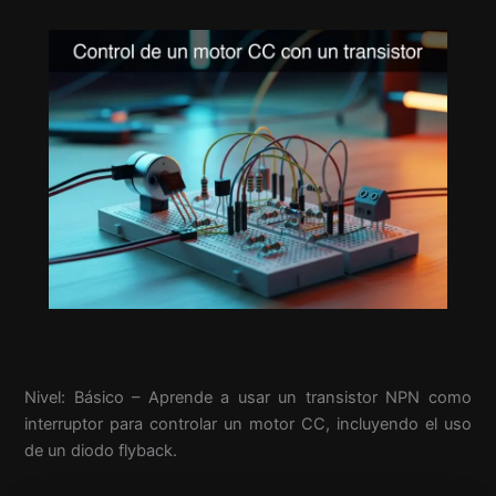
Nivel: Básico – Aprende a usar un transistor NPN como
interruptor para controlar un motor CC, incluyendo el uso
de un diodo flyback.