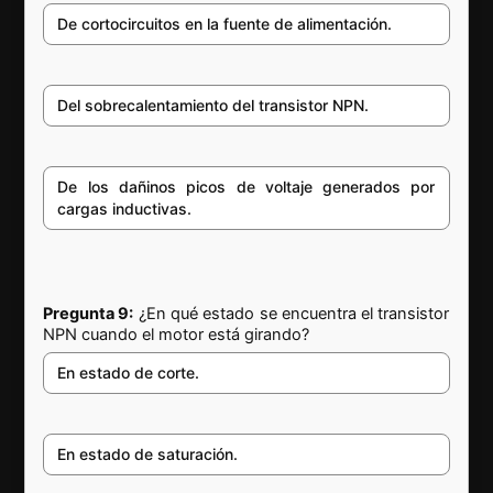
De cortocircuitos en la fuente de alimentación.
Del sobrecalentamiento del transistor NPN.
De los dañinos picos de voltaje generados por
cargas inductivas.
Pregunta 9:
¿En qué estado se encuentra el transistor
NPN cuando el motor está girando?
En estado de corte.
En estado de saturación.