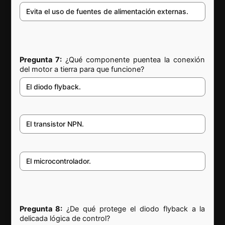
Evita el uso de fuentes de alimentación externas.
Pregunta 7:
¿Qué componente puentea la conexión
del motor a tierra para que funcione?
El diodo flyback.
El transistor NPN.
El microcontrolador.
Pregunta 8:
¿De qué protege el diodo flyback a la
delicada lógica de control?