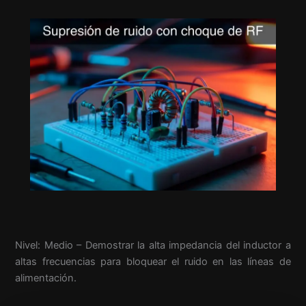
Nivel: Medio – Demostrar la alta impedancia del inductor a
altas frecuencias para bloquear el ruido en las líneas de
alimentación.