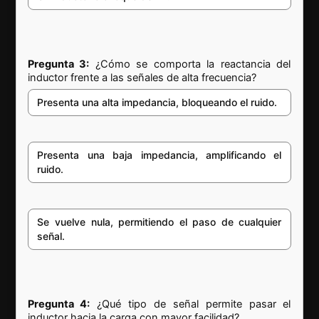
Pregunta 3:
¿Cómo se comporta la reactancia del
inductor frente a las señales de alta frecuencia?
Presenta una alta impedancia, bloqueando el ruido.
Presenta una baja impedancia, amplificando el
ruido.
Se vuelve nula, permitiendo el paso de cualquier
señal.
Pregunta 4:
¿Qué tipo de señal permite pasar el
inductor hacia la carga con mayor facilidad?