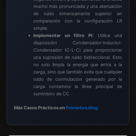
mucho más pronunciada y una atenuación
de ruido inmensamente superior en
comparación con la configuración LR
simple.
Implementar un filtro Pi:
Utilice una
disposición Condensador-Inductor-
Condensador (C-L-C) para proporcionar
una supresión de ruido bidireccional. Esto
no solo limpia la energía que entra a la
carga, sino que también evita que cualquier
ruido de conmutación generado
por
la
carga contamine la línea principal de
suministro de CC.
Más Casos Prácticos en
Prometeo.blog