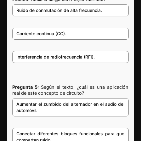
Ruido de conmutación de alta frecuencia.
Corriente continua (CC).
Interferencia de radiofrecuencia (RFI).
Pregunta 5:
Según el texto, ¿cuál es una aplicación
real de este concepto de circuito?
Aumentar el zumbido del alternador en el audio del
automóvil.
Conectar diferentes bloques funcionales para que
compartan ruido.