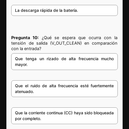
La descarga rápida de la batería.
Pregunta 10:
¿Qué se espera que ocurra con la
tensión de salida (V_OUT_CLEAN) en comparación
con la entrada?
Que tenga un rizado de alta frecuencia mucho
mayor.
Que el ruido de alta frecuencia esté fuertemente
atenuado.
Que la corriente continua (CC) haya sido bloqueada
por completo.