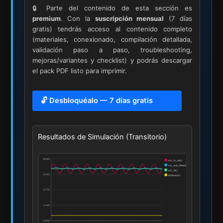
🔒 Parte del contenido de esta sección es
premium
. Con la
suscripción mensual
(7 días
gratis) tendrás acceso al contenido completo
(materiales, conexionado, compilación detallada,
validación paso a paso, troubleshooting,
mejoras/variantes y checklist) y podrás descargar
el pack PDF listo para imprimir.
🔓 Desbloquéalo — 7 días gratis
Resultados de Simulación (Transitorio)