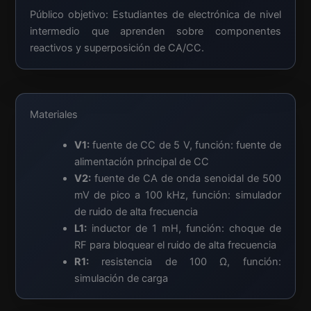
Público objetivo: Estudiantes de electrónica de nivel
intermedio que aprenden sobre componentes
reactivos y superposición de CA/CC.
Materiales
V1:
fuente de CC de 5 V, función: fuente de
alimentación principal de CC
V2:
fuente de CA de onda senoidal de 500
mV de pico a 100 kHz, función: simulador
de ruido de alta frecuencia
L1:
inductor de 1 mH, función: choque de
RF para bloquear el ruido de alta frecuencia
R1:
resistencia de 100 Ω, función:
simulación de carga