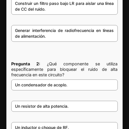
Construir un filtro paso bajo LR para aislar una línea
de CC del ruido.
Generar interferencia de radiofrecuencia en líneas
de alimentación.
Pregunta 2:
¿Qué componente se utiliza
específicamente para bloquear el ruido de alta
frecuencia en este circuito?
Un condensador de acoplo.
Un resistor de alta potencia.
Un inductor o choque de RF.