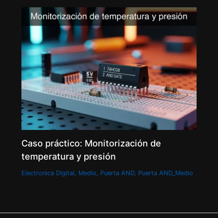
Caso práctico: Monitorización de
temperatura y presión
Electronica Digital
,
Medio
,
Puerta AND
,
Puerta AND_Medio