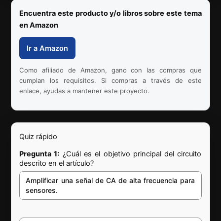
Encuentra este producto y/o libros sobre este tema
en Amazon
Ir a Amazon
Como afiliado de Amazon, gano con las compras que
cumplan los requisitos. Si compras a través de este
enlace, ayudas a mantener este proyecto.
Quiz rápido
Pregunta 1:
¿Cuál es el objetivo principal del circuito
descrito en el artículo?
Amplificar una señal de CA de alta frecuencia para
sensores.