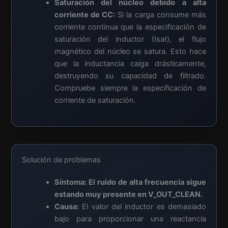
Saturación del núcleo debido a alta
corriente de CC:
Si la carga consume más
corriente continua que la especificación de
saturación del inductor (Isat), el flujo
magnético del núcleo se satura. Esto hace
que la inductancia caiga drásticamente,
destruyendo su capacidad de filtrado.
Compruebe siempre la especificación de
corriente de saturación.
Solución de problemas
Síntoma: El ruido de alta frecuencia sigue
estando muy presente en
V_OUT_CLEAN
.
Causa:
El valor del inductor es demasiado
bajo para proporcionar una reactancia