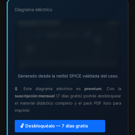
Diagrama eléctrico
Generado desde la netlist SPICE validada del caso.
🔒 Este diagrama eléctrico es
premium
. Con la
suscripción mensual
(7 días gratis) podrás desbloquear
el material didáctico completo y el pack PDF listo para
imprimir.
🔓 Desbloquéalo — 7 días gratis