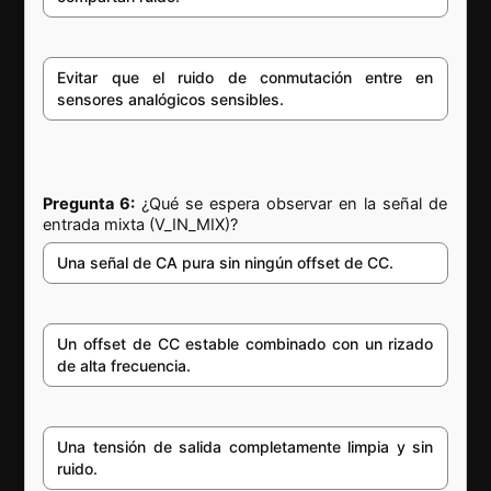
Evitar que el ruido de conmutación entre en
sensores analógicos sensibles.
Pregunta 6:
¿Qué se espera observar en la señal de
entrada mixta (V_IN_MIX)?
Una señal de CA pura sin ningún offset de CC.
Un offset de CC estable combinado con un rizado
de alta frecuencia.
Una tensión de salida completamente limpia y sin
ruido.