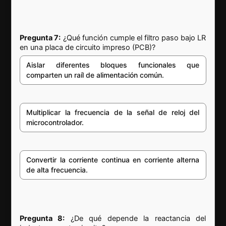
Pregunta 7:
¿Qué función cumple el filtro paso bajo LR
en una placa de circuito impreso (PCB)?
Aislar diferentes bloques funcionales que
comparten un raíl de alimentación común.
Multiplicar la frecuencia de la señal de reloj del
microcontrolador.
Convertir la corriente continua en corriente alterna
de alta frecuencia.
Pregunta 8:
¿De qué depende la reactancia del