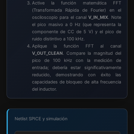
Active la función matemática FFT
(Transformada Rápida de Fourier) en el
osciloscopio para el canal
V_IN_MIX
. Note
el pico masivo a 0 Hz (que representa la
componente de CC de 5 V) y el pico de
ruido distintivo a 100 kHz.
Aplique la función FFT al canal
V_OUT_CLEAN
. Compare la magnitud del
pico de 100 kHz con la medición de
entrada; debería estar significativamente
reducido, demostrando con éxito las
capacidades de bloqueo de alta frecuencia
del inductor.
Netlist SPICE y simulación