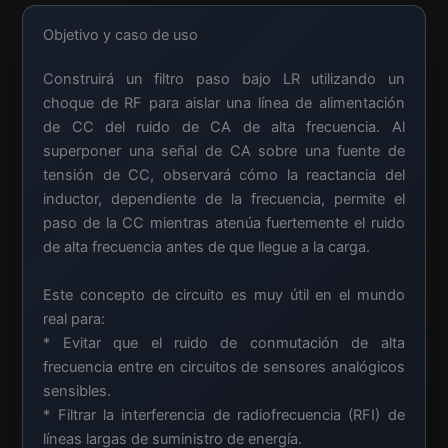
Objetivo y caso de uso
Construirá un filtro paso bajo LR utilizando un
choque de RF para aislar una línea de alimentación
de CC del ruido de CA de alta frecuencia. Al
superponer una señal de CA sobre una fuente de
tensión de CC, observará cómo la reactancia del
inductor, dependiente de la frecuencia, permite el
paso de la CC mientras atenúa fuertemente el ruido
de alta frecuencia antes de que llegue a la carga.
Este concepto de circuito es muy útil en el mundo
real para:
* Evitar que el ruido de conmutación de alta
frecuencia entre en circuitos de sensores analógicos
sensibles.
* Filtrar la interferencia de radiofrecuencia (RFI) de
líneas largas de suministro de energía.