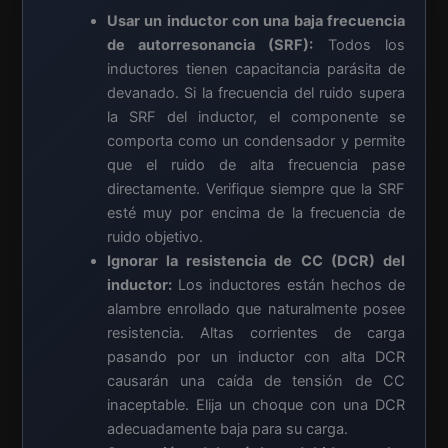
Usar un inductor con una baja frecuencia
de autorresonancia (SRF):
Todos los
inductores tienen capacitancia parásita de
devanado. Si la frecuencia del ruido supera
la SRF del inductor, el componente se
comporta como un condensador y permite
que el ruido de alta frecuencia pase
directamente. Verifique siempre que la SRF
esté muy por encima de la frecuencia de
ruido objetivo.
Ignorar la resistencia de CC (DCR) del
inductor:
Los inductores están hechos de
alambre enrollado que naturalmente posee
resistencia. Altas corrientes de carga
pasando por un inductor con alta DCR
causarán una caída de tensión de CC
inaceptable. Elija un choque con una DCR
adecuadamente baja para su carga.