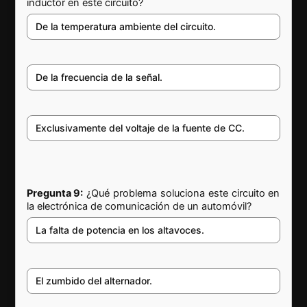
inductor en este circuito?
De la temperatura ambiente del circuito.
De la frecuencia de la señal.
Exclusivamente del voltaje de la fuente de CC.
Pregunta 9:
¿Qué problema soluciona este circuito en
la electrónica de comunicación de un automóvil?
La falta de potencia en los altavoces.
El zumbido del alternador.