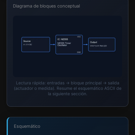
Diagrama de bloques conceptual
Lectura rápida: entradas → bloque principal → salida
(actuador o medida). Resume el esquemático ASCII de
la siguiente sección.
Esquemático