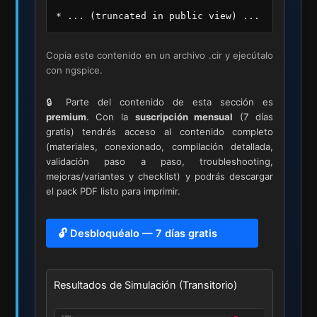
* ... (truncated in public view) ...
Copia este contenido en un archivo .cir y ejecútalo
con ngspice.
🔒 Parte del contenido de esta sección es
premium
. Con la
suscripción mensual
(7 días
gratis) tendrás acceso al contenido completo
(materiales, conexionado, compilación detallada,
validación paso a paso, troubleshooting,
mejoras/variantes y checklist) y podrás descargar
el pack PDF listo para imprimir.
🔓 Desbloquéalo — 7 días gratis
Resultados de Simulación (Transitorio)