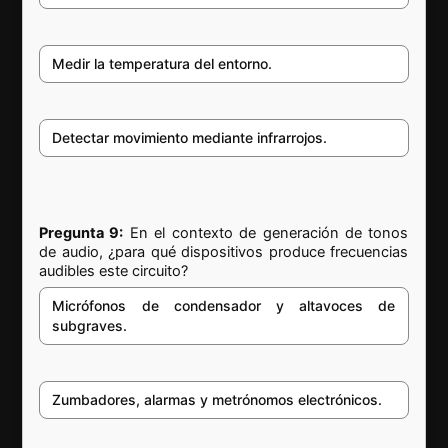
Medir la temperatura del entorno.
Detectar movimiento mediante infrarrojos.
Pregunta 9:
En el contexto de generación de tonos
de audio, ¿para qué dispositivos produce frecuencias
audibles este circuito?
Micrófonos de condensador y altavoces de
subgraves.
Zumbadores, alarmas y metrónomos electrónicos.