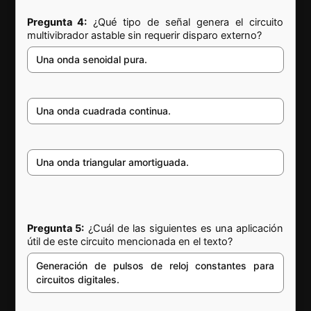
Pregunta 4:
¿Qué tipo de señal genera el circuito
multivibrador astable sin requerir disparo externo?
Una onda senoidal pura.
Una onda cuadrada continua.
Una onda triangular amortiguada.
Pregunta 5:
¿Cuál de las siguientes es una aplicación
útil de este circuito mencionada en el texto?
Generación de pulsos de reloj constantes para
circuitos digitales.