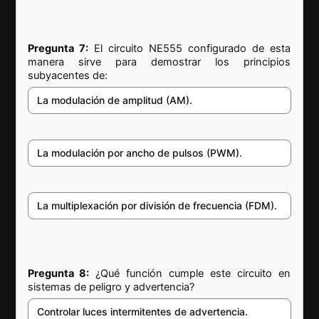
Pregunta 7:
El circuito NE555 configurado de esta
manera sirve para demostrar los principios
subyacentes de:
La modulación de amplitud (AM).
La modulación por ancho de pulsos (PWM).
La multiplexación por división de frecuencia (FDM).
Pregunta 8:
¿Qué función cumple este circuito en
sistemas de peligro y advertencia?
Controlar luces intermitentes de advertencia.