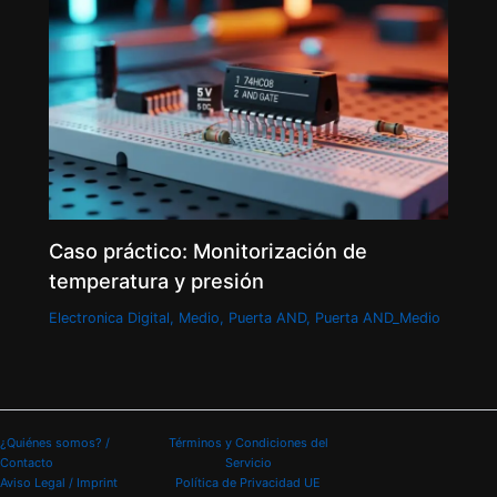
Caso práctico: Monitorización de
temperatura y presión
Electronica Digital
,
Medio
,
Puerta AND
,
Puerta AND_Medio
¿Quiénes somos? /
Términos y Condiciones del
Contacto
Servicio
Aviso Legal / Imprint
Política de Privacidad UE