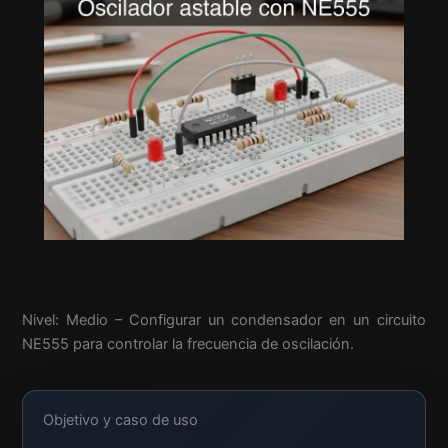
Nivel: Medio – Configurar un condensador en un circuito
NE555 para controlar la frecuencia de oscilación.
Objetivo y caso de uso