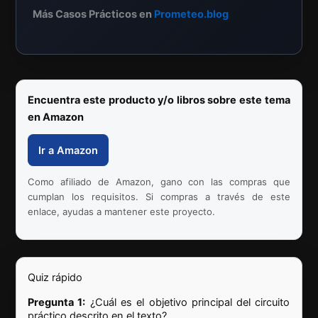
Más Casos Prácticos en
Prometeo.blog
Encuentra este producto y/o libros sobre este tema
en Amazon
Ir a Amazon
Como afiliado de Amazon, gano con las compras que
cumplan los requisitos. Si compras a través de este
enlace, ayudas a mantener este proyecto.
Quiz rápido
Pregunta 1:
¿Cuál es el objetivo principal del circuito
práctico descrito en el texto?