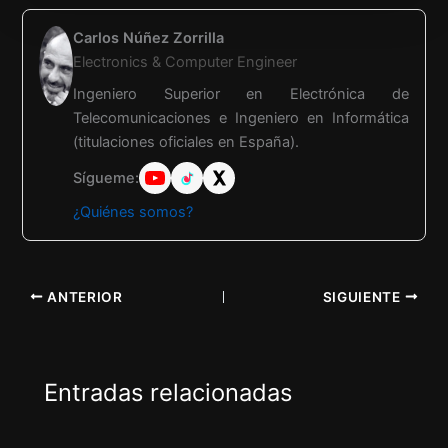
Carlos Núñez Zorrilla
Electronics & Computer Engineer
Ingeniero Superior en Electrónica de
Telecomunicaciones e Ingeniero en Informática
(titulaciones oficiales en España).
Sígueme:
¿Quiénes somos?
ANTERIOR
SIGUIENTE
Entradas relacionadas