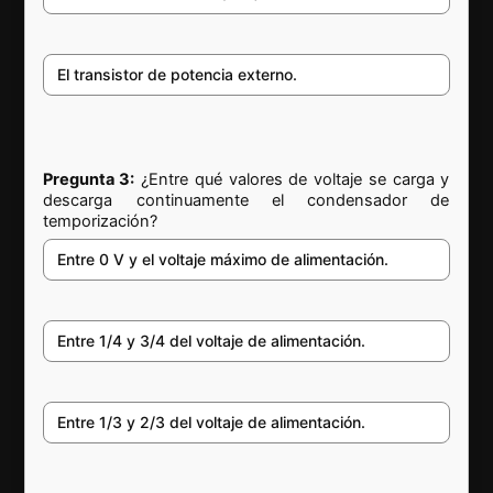
El transistor de potencia externo.
Pregunta 3:
¿Entre qué valores de voltaje se carga y
descarga continuamente el condensador de
temporización?
Entre 0 V y el voltaje máximo de alimentación.
Entre 1/4 y 3/4 del voltaje de alimentación.
Entre 1/3 y 2/3 del voltaje de alimentación.