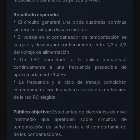
Resultado esperado:
* El circuito generará una onda cuadrada continua
sin requerir ningún disparo externo.
* El voltaje en el condensador de temporización se
cargará y descargará continuamente entre 1/3 y 2/3
del voltaje de alimentación.
* Un LED conectado a la salida parpadeará
continuamente a una frecuencia predecible de
aproximadamente 1.4 Hz.
* La frecuencia y el ciclo de trabajo coincidirán
estrechamente con los valores calculados en función
de la red RC elegida.
Público objetivo:
Estudiantes de electrónica de nivel
intermedio que aprenden sobre circuitos de
temporización de señal mixta y el comportamiento
de los condensadores.