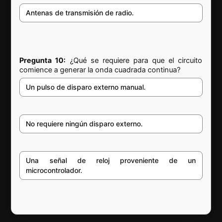
Antenas de transmisión de radio.
Pregunta 10:
¿Qué se requiere para que el circuito
comience a generar la onda cuadrada continua?
Un pulso de disparo externo manual.
No requiere ningún disparo externo.
Una señal de reloj proveniente de un
microcontrolador.