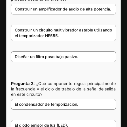
Construir un amplificador de audio de alta potencia.
Construir un circuito multivibrador astable utilizando
el temporizador NE555.
Diseñar un filtro paso bajo pasivo.
Pregunta 2:
¿Qué componente regula principalmente
la frecuencia y el ciclo de trabajo de la señal de salida
en este circuito?
El condensador de temporización.
El diodo emisor de luz (LED).