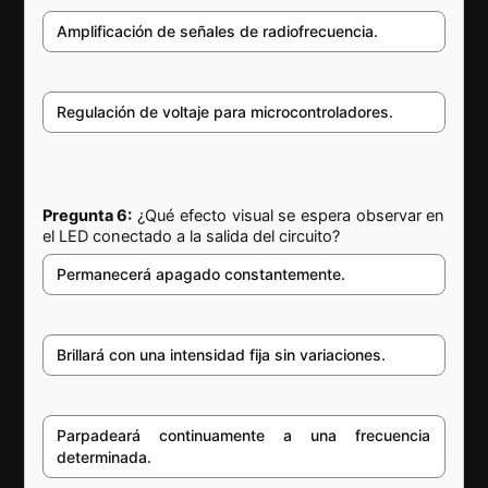
Amplificación de señales de radiofrecuencia.
Regulación de voltaje para microcontroladores.
Pregunta 6:
¿Qué efecto visual se espera observar en
el LED conectado a la salida del circuito?
Permanecerá apagado constantemente.
Brillará con una intensidad fija sin variaciones.
Parpadeará continuamente a una frecuencia
determinada.