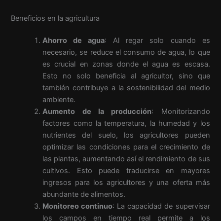
Beneficios en la agricultura
Ahorro de agua
: Al regar solo cuando es
necesario, se reduce el consumo de agua, lo que
es crucial en zonas donde el agua es escasa.
Esto no solo beneficia al agricultor, sino que
también contribuye a la sostenibilidad del medio
ambiente.
Aumento de la producción
: Monitorizando
factores como la temperatura, la humedad y los
nutrientes del suelo, los agricultores pueden
optimizar las condiciones para el crecimiento de
las plantas, aumentando así el rendimiento de sus
cultivos. Esto puede traducirse en mayores
ingresos para los agricultores y una oferta más
abundante de alimentos.
Monitoreo continuo
: La capacidad de supervisar
los campos en tiempo real permite a los