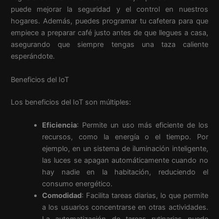
puede mejorar la seguridad y el control en nuestros
hogares. Además, puedes programar tu cafetera para que
empiece a preparar café justo antes de que llegues a casa,
asegurando que siempre tengas una taza caliente
esperándote.
Beneficios del IoT
Los beneficios del IoT son múltiples:
Eficiencia
: Permite un uso más eficiente de los
recursos, como la energía o el tiempo. Por
ejemplo, en un sistema de iluminación inteligente,
las luces se apagan automáticamente cuando no
hay nadie en la habitación, reduciendo el
consumo energético.
Comodidad
: Facilita tareas diarias, lo que permite
a los usuarios concentrarse en otras actividades.
La automatización de tareas rutinarias puede