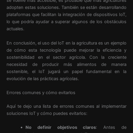
se vuelve más accesible, es probable que más agricultores
adopten estas soluciones. También se están desarrollando
plataformas que facilitan la integración de dispositivos IoT,
lo que podría ayudar a superar algunos de los obstáculos
actuales.
En conclusión, el uso del IoT en la agricultura es un ejemplo
de cómo esta tecnología puede mejorar la eficiencia y
sostenibilidad en el sector agrícola. Con la creciente
necesidad de producir más alimentos de manera
sostenible, el IoT jugará un papel fundamental en la
evolución de las prácticas agrícolas.
Errores comunes y cómo evitarlos
Aquí te dejo una lista de errores comunes al implementar
soluciones IoT y cómo puedes evitarlos:
No definir objetivos claros
: Antes de