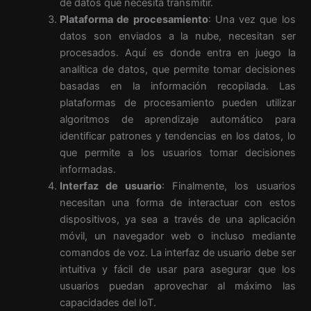
de datos que necesita transmitir.
Plataforma de procesamiento
: Una vez que los
datos son enviados a la nube, necesitan ser
procesados. Aquí es donde entra en juego la
analítica de datos, que permite tomar decisiones
basadas en la información recopilada. Las
plataformas de procesamiento pueden utilizar
algoritmos de aprendizaje automático para
identificar patrones y tendencias en los datos, lo
que permite a los usuarios tomar decisiones
informadas.
Interfaz de usuario
: Finalmente, los usuarios
necesitan una forma de interactuar con estos
dispositivos, ya sea a través de una aplicación
móvil, un navegador web o incluso mediante
comandos de voz. La interfaz de usuario debe ser
intuitiva y fácil de usar para asegurar que los
usuarios puedan aprovechar al máximo las
capacidades del IoT.