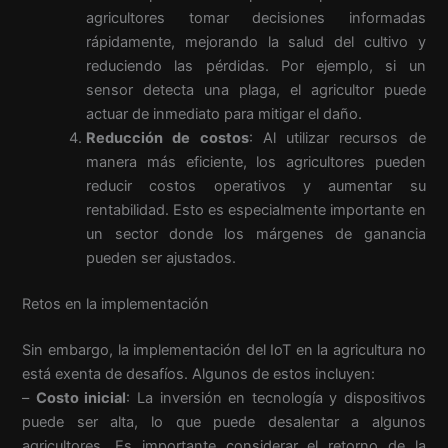
agricultores tomar decisiones informadas
rápidamente, mejorando la salud del cultivo y
reduciendo las pérdidas. Por ejemplo, si un
sensor detecta una plaga, el agricultor puede
actuar de inmediato para mitigar el daño.
Reducción de costos
: Al utilizar recursos de
manera más eficiente, los agricultores pueden
reducir costos operativos y aumentar su
rentabilidad. Esto es especialmente importante en
un sector donde los márgenes de ganancia
pueden ser ajustados.
Retos en la implementación
Sin embargo, la implementación del IoT en la agricultura no
está exenta de desafíos. Algunos de estos incluyen:
–
Costo inicial
: La inversión en tecnología y dispositivos
puede ser alta, lo que puede desalentar a algunos
agricultores. Es importante considerar el retorno de la