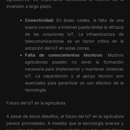
inversión a largo plazo.
Conectividad
: En áreas rurales, la falta de una
buena conexión a Internet puede limitar la eficacia
de las soluciones IoT. La infraestructura de
telecomunicaciones es un factor crítico en la
adopción del IoT en estas zonas.
Falta de conocimientos técnicos
: Muchos
agricultores pueden no tener la formación
necesaria para implementar y mantener sistemas
IoT. La capacitación y el apoyo técnico son
esenciales para garantizar un uso efectivo de la
tecnología.
Futuro del IoT en la agricultura
A pesar de estos desafíos, el futuro del IoT en la agricultura
parece prometedor. A medida que la tecnología avanza y