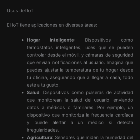
Usos del IoT
El IoT tiene aplicaciones en diversas áreas:
Hogar inteligente
: Dispositivos como
termostatos inteligentes, luces que se pueden
controlar desde el móvil, y cámaras de seguridad
que envían notificaciones al usuario. Imagina que
puedes ajustar la temperatura de tu hogar desde
tu oficina, asegurando que al llegar a casa, todo
esté a tu gusto.
Salud
: Dispositivos como pulseras de actividad
que monitorean la salud del usuario, enviando
datos a médicos o familiares. Por ejemplo, un
dispositivo que monitoriza la frecuencia cardíaca
y puede alertar a un médico si detecta
irregularidades.
Agricultura
: Sensores que miden la humedad del