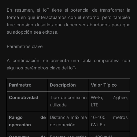
En resumen, el IoT tiene el potencial de transformar la
forma en que interactuamos con el entorno, pero también
trae consigo desafíos que deben ser abordados para que
su adopción sea exitosa.
Parámetros clave
A continuación, se presenta una tabla comparativa con
algunos parámetros clave del IoT:
Parámetro
Descripción
Valor Típico
Conectividad
Tipo de conexión
Wi-Fi, Zigbee,
utilizada
LTE
Rango de
Distancia máxima
10-100 metros
operación
de conexión
(Wi-Fi)