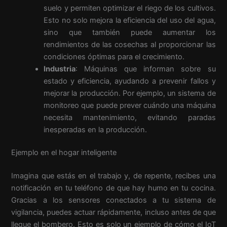
suelo y permiten optimizar el riego de los cultivos.
Esto no solo mejora la eficiencia del uso del agua,
sino que también puede aumentar los
rendimientos de las cosechas al proporcionar las
condiciones óptimas para el crecimiento.
Industria
: Máquinas que informan sobre su
estado y eficiencia, ayudando a prevenir fallos y
mejorar la producción. Por ejemplo, un sistema de
monitoreo que puede prever cuándo una máquina
necesita mantenimiento, evitando paradas
inesperadas en la producción.
Ejemplo en el hogar inteligente
Imagina que estás en el trabajo y, de repente, recibes una
notificación en tu teléfono de que hay humo en tu cocina.
Gracias a los sensores conectados a tu sistema de
vigilancia, puedes actuar rápidamente, incluso antes de que
llegue el bombero. Esto es solo un ejemplo de cómo el IoT