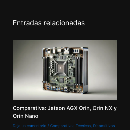
Entradas relacionadas
Comparativa: Jetson AGX Orin, Orin NX y
Orin Nano
Deja un comentario
/
Comparativas Técnicas
,
Dispositivos