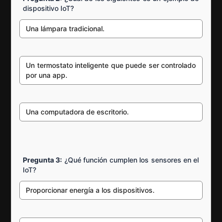
dispositivo IoT?
Una lámpara tradicional.
Un termostato inteligente que puede ser controlado
por una app.
Una computadora de escritorio.
Pregunta 3:
¿Qué función cumplen los sensores en el
IoT?
Proporcionar energía a los dispositivos.