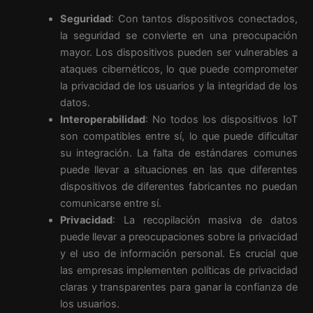
Seguridad
: Con tantos dispositivos conectados,
la seguridad se convierte en una preocupación
mayor. Los dispositivos pueden ser vulnerables a
ataques cibernéticos, lo que puede comprometer
la privacidad de los usuarios y la integridad de los
datos.
Interoperabilidad
: No todos los dispositivos IoT
son compatibles entre sí, lo que puede dificultar
su integración. La falta de estándares comunes
puede llevar a situaciones en las que diferentes
dispositivos de diferentes fabricantes no puedan
comunicarse entre sí.
Privacidad
: La recopilación masiva de datos
puede llevar a preocupaciones sobre la privacidad
y el uso de información personal. Es crucial que
las empresas implementen políticas de privacidad
claras y transparentes para ganar la confianza de
los usuarios.