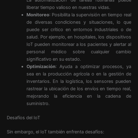
liberar tiempo valioso en nuestras vidas.
Monitoreo
: Posibilita la supervisión en tiempo real
de diversas condiciones y situaciones, lo que
puede ser crítico en entornos industriales o de
salud. Por ejemplo, en hospitales, los dispositivos
IoT pueden monitorear a los pacientes y alertar al
personal médico sobre cualquier cambio
significativo en su estado.
Optimización
: Ayuda a optimizar procesos, ya
sea en la producción agrícola o en la gestión de
inventarios. En la logística, los sensores pueden
rastrear la ubicación de los envíos en tiempo real,
mejorando la eficiencia en la cadena de
suministro.
Desafíos del IoT
Sin embargo, el IoT también enfrenta desafíos: