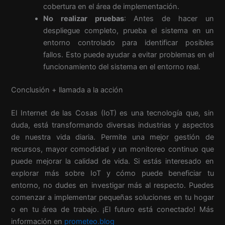
cobertura en el área de implementación.
No realizar pruebas
: Antes de hacer un
despliegue completo, prueba el sistema en un
entorno controlado para identificar posibles
fallos. Esto puede ayudar a evitar problemas en el
funcionamiento del sistema en el entorno real.
Conclusión + llamada a la acción
El Internet de las Cosas (IoT) es una tecnología que, sin
duda, está transformando diversas industrias y aspectos
de nuestra vida diaria. Permite una mejor gestión de
recursos, mayor comodidad y un monitoreo continuo que
puede mejorar la calidad de vida. Si estás interesado en
explorar más sobre IoT y cómo puede beneficiar tu
entorno, no dudes en investigar más al respecto. Puedes
comenzar a implementar pequeñas soluciones en tu hogar
o en tu área de trabajo. ¡El futuro está conectado! Más
información en
prometeo.blog