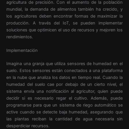
agricultura de precisión. Con el aumento de la población
mundial, la demanda de alimentos también ha crecido, y
los agricultores deben encontrar formas de maximizar la
producción. A través del IoT, se pueden implementar
soluciones que optimicen el uso de recursos y mejoren los
rendimientos.
Implementación
Imagina una granja que utiliza sensores de humedad en el
suelo. Estos sensores están conectados a una plataforma
en la nube que analiza los datos en tiempo real. Cuando la
humedad del suelo cae por debajo de un cierto nivel, el
sistema envía una notificación al agricultor, quien puede
decidir si es necesario regar el cultivo. Además, puede
programarse para que un sistema de riego automático se
active cuando se detecte baja humedad, asegurando que
las plantas reciban la cantidad de agua necesaria sin
desperdiciar recursos.