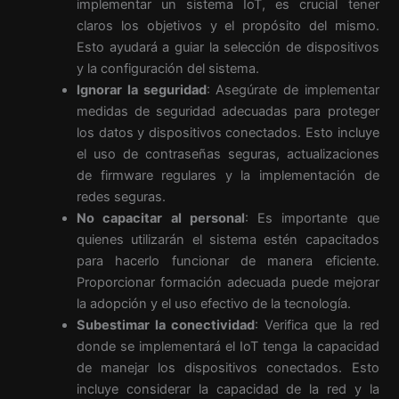
implementar un sistema IoT, es crucial tener
claros los objetivos y el propósito del mismo.
Esto ayudará a guiar la selección de dispositivos
y la configuración del sistema.
Ignorar la seguridad
: Asegúrate de implementar
medidas de seguridad adecuadas para proteger
los datos y dispositivos conectados. Esto incluye
el uso de contraseñas seguras, actualizaciones
de firmware regulares y la implementación de
redes seguras.
No capacitar al personal
: Es importante que
quienes utilizarán el sistema estén capacitados
para hacerlo funcionar de manera eficiente.
Proporcionar formación adecuada puede mejorar
la adopción y el uso efectivo de la tecnología.
Subestimar la conectividad
: Verifica que la red
donde se implementará el IoT tenga la capacidad
de manejar los dispositivos conectados. Esto
incluye considerar la capacidad de la red y la