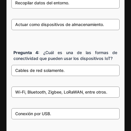
Recopilar datos del entorno.
Actuar como dispositivos de almacenamiento.
Pregunta 4:
¿Cuál es una de las formas de
conectividad que pueden usar los dispositivos IoT?
Cables de red solamente.
Wi-Fi, Bluetooth, Zigbee, LoRaWAN, entre otros.
Conexión por USB.