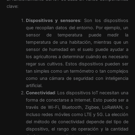
clave:
Dispositivos y sensores
: Son los dispositivos
que recopilan datos del entorno. Por ejemplo, un
sensor de temperatura puede medir la
temperatura de una habitación, mientras que un
sensor de humedad en el suelo puede ayudar a
los agricultores a determinar cuándo es necesario
regar sus cultivos. Estos dispositivos pueden ser
tan simples como un termómetro o tan complejos
como una cámara de seguridad con inteligencia
artificial.
Conectividad
: Los dispositivos IoT necesitan una
forma de conectarse a Internet. Esto puede ser a
través de Wi-Fi, Bluetooth, Zigbee, LoRaWAN, o
incluso redes móviles como LTE y 5G. La elección
del método de conectividad depende del tipo de
dispositivo, el rango de operación y la cantidad