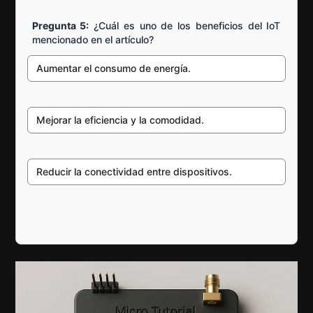
Pregunta 5:
¿Cuál es uno de los beneficios del IoT
mencionado en el artículo?
Aumentar el consumo de energía.
Mejorar la eficiencia y la comodidad.
Reducir la conectividad entre dispositivos.