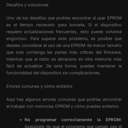
Desafíos y soluciones
Uno de los desafíos que podrías encontrar al usar EPROM
es el tiempo necesario para borrarla. Si el dispositivo
requiere actualizaciones frecuentes, esto puede volverse
engorroso. Para superar este problema, es posible que
desees considerar el uso de una EPROM de menor tamaño
que solo contenga las partes más críticas del firmware,
mientras que el resto se almacena en otra memoria más
fácil de actualizar. De esta forma, puedes mantener la
funcionalidad del dispositivo sin complicaciones.
Errores comunes y cómo evitarlos
Aquí hay algunos errores comunes que podrías encontrar
al trabajar con memorias EPROM y cómo puedes evitarlos:
No programar correctamente la EPROM
:
Asegúrate de que el programa que cargas sea el