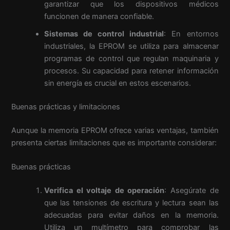
garantizar que los dispositivos médicos
funcionen de manera confiable.
Sistemas de control industrial
: En entornos
industriales, la EPROM se utiliza para almacenar
programas de control que regulan maquinaria y
procesos. Su capacidad para retener información
sin energía es crucial en estos escenarios.
Buenas prácticas y limitaciones
Aunque la memoria EPROM ofrece varias ventajas, también
presenta ciertas limitaciones que es importante considerar:
Buenas prácticas
Verifica el voltaje de operación
: Asegúrate de
que las tensiones de escritura y lectura sean las
adecuadas para evitar daños en la memoria.
Utiliza un multímetro para comprobar las