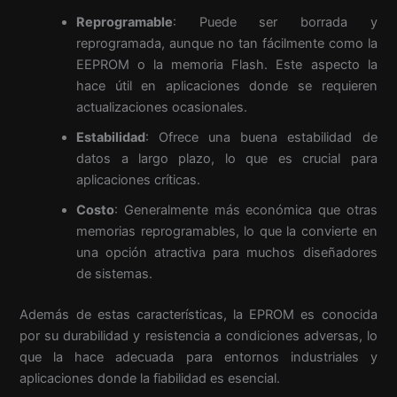
Reprogramable
: Puede ser borrada y
reprogramada, aunque no tan fácilmente como la
EEPROM o la memoria Flash. Este aspecto la
hace útil en aplicaciones donde se requieren
actualizaciones ocasionales.
Estabilidad
: Ofrece una buena estabilidad de
datos a largo plazo, lo que es crucial para
aplicaciones críticas.
Costo
: Generalmente más económica que otras
memorias reprogramables, lo que la convierte en
una opción atractiva para muchos diseñadores
de sistemas.
Además de estas características, la EPROM es conocida
por su durabilidad y resistencia a condiciones adversas, lo
que la hace adecuada para entornos industriales y
aplicaciones donde la fiabilidad es esencial.