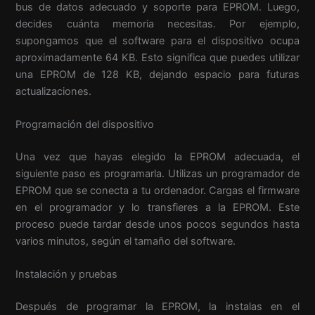
bus de datos adecuado y soporte para EPROM. Luego,
decides cuánta memoria necesitas. Por ejemplo,
supongamos que el software para el dispositivo ocupa
aproximadamente 64 KB. Esto significa que puedes utilizar
una EPROM de 128 KB, dejando espacio para futuras
actualizaciones.
Programación del dispositivo
Una vez que hayas elegido la EPROM adecuada, el
siguiente paso es programarla. Utilizas un programador de
EPROM que se conecta a tu ordenador. Cargas el firmware
en el programador y lo transfieres a la EPROM. Este
proceso puede tardar desde unos pocos segundos hasta
varios minutos, según el tamaño del software.
Instalación y pruebas
Después de programar la EPROM, la instalas en el