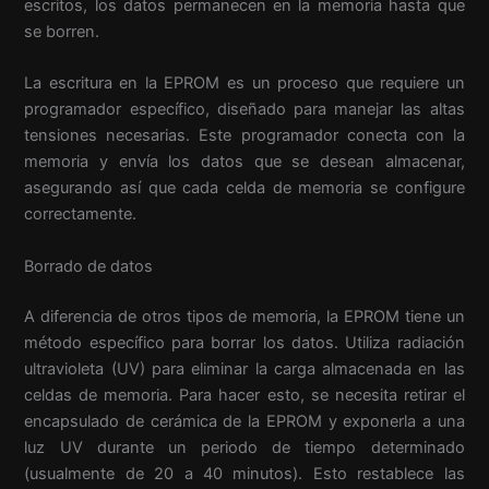
escritos, los datos permanecen en la memoria hasta que
se borren.
La escritura en la EPROM es un proceso que requiere un
programador específico, diseñado para manejar las altas
tensiones necesarias. Este programador conecta con la
memoria y envía los datos que se desean almacenar,
asegurando así que cada celda de memoria se configure
correctamente.
Borrado de datos
A diferencia de otros tipos de memoria, la EPROM tiene un
método específico para borrar los datos. Utiliza radiación
ultravioleta (UV) para eliminar la carga almacenada en las
celdas de memoria. Para hacer esto, se necesita retirar el
encapsulado de cerámica de la EPROM y exponerla a una
luz UV durante un periodo de tiempo determinado
(usualmente de 20 a 40 minutos). Esto restablece las