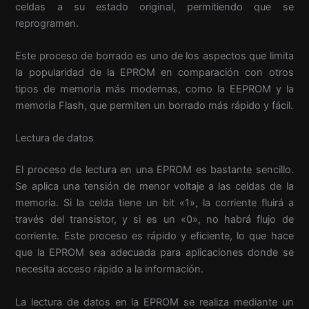
celdas a su estado original, permitiendo que se
reprogramen.
Este proceso de borrado es uno de los aspectos que limita
la popularidad de la EPROM en comparación con otros
tipos de memoria más modernas, como la EEPROM y la
memoria Flash, que permiten un borrado más rápido y fácil.
Lectura de datos
El proceso de lectura en una EPROM es bastante sencillo.
Se aplica una tensión de menor voltaje a las celdas de la
memoria. Si la celda tiene un bit «1», la corriente fluirá a
través del transistor, y si es un «0», no habrá flujo de
corriente. Este proceso es rápido y eficiente, lo que hace
que la EPROM sea adecuada para aplicaciones donde se
necesita acceso rápido a la información.
La lectura de datos en la EPROM se realiza mediante un