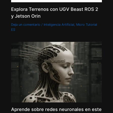
Explora Terrenos con UGV Beast ROS 2
y Jetson Orin
Deja un comentario
/
Inteligencia Artificial
,
Micro Tutorial
ES
Aprende sobre redes neuronales en este