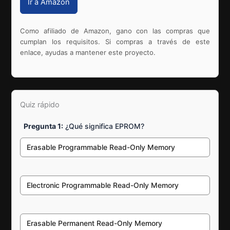
Ir a Amazon
Como afiliado de Amazon, gano con las compras que
cumplan los requisitos. Si compras a través de este
enlace, ayudas a mantener este proyecto.
Quiz rápido
Pregunta 1:
¿Qué significa EPROM?
Erasable Programmable Read-Only Memory
Electronic Programmable Read-Only Memory
Erasable Permanent Read-Only Memory