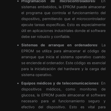
Programación de microcontroladores
: En
sistemas embebidos, la EPROM puede almacenar
el programa que controla el funcionamiento del
dispositivo, permitiendo que el microcontrolador
ejecute tareas específicas. Esto es especialmente
útil en aplicaciones industriales donde el software
debe ser robusto y confiable.
Sistemas de arranque en ordenadores
: La
EPROM se utiliza para almacenar el código de
arranque que inicia el sistema operativo cuando
se enciende el ordenador. Este código es esencial
para la inicialización del hardware y la carga del
sistema operativo.
Equipos médicos y de telecomunicaciones
: En
dispositivos médicos, como monitores de
glucosa, la EPROM puede almacenar el software
necesario para el funcionamiento seguro y
efectivo del dispositivo. Esto es vital para