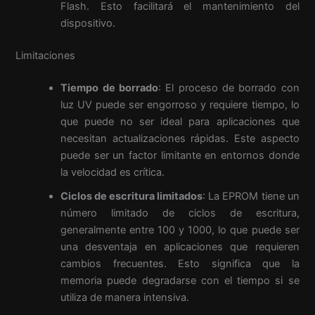
Flash. Esto facilitará el mantenimiento del
dispositivo.
Limitaciones
Tiempo de borrado
: El proceso de borrado con
luz UV puede ser engorroso y requiere tiempo, lo
que puede no ser ideal para aplicaciones que
necesitan actualizaciones rápidas. Este aspecto
puede ser un factor limitante en entornos donde
la velocidad es crítica.
Ciclos de escritura limitados
: La EPROM tiene un
número limitado de ciclos de escritura,
generalmente entre 100 y 1000, lo que puede ser
una desventaja en aplicaciones que requieren
cambios frecuentes. Esto significa que la
memoria puede degradarse con el tiempo si se
utiliza de manera intensiva.