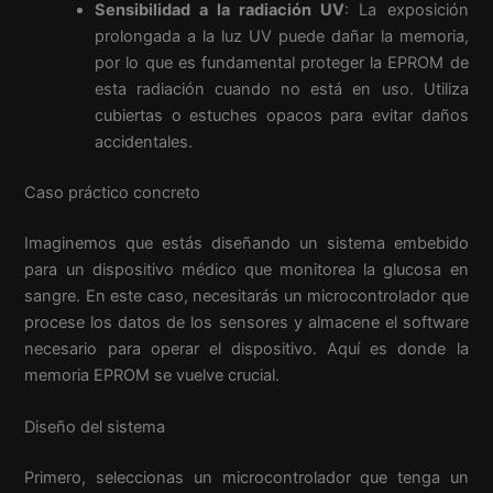
Sensibilidad a la radiación UV
: La exposición
prolongada a la luz UV puede dañar la memoria,
por lo que es fundamental proteger la EPROM de
esta radiación cuando no está en uso. Utiliza
cubiertas o estuches opacos para evitar daños
accidentales.
Caso práctico concreto
Imaginemos que estás diseñando un sistema embebido
para un dispositivo médico que monitorea la glucosa en
sangre. En este caso, necesitarás un microcontrolador que
procese los datos de los sensores y almacene el software
necesario para operar el dispositivo. Aquí es donde la
memoria EPROM se vuelve crucial.
Diseño del sistema
Primero, seleccionas un microcontrolador que tenga un