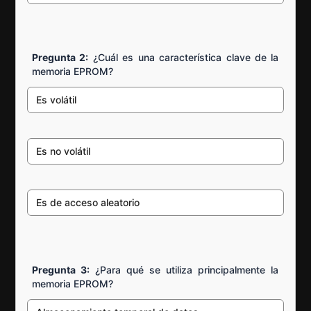
Pregunta 2:
¿Cuál es una característica clave de la
memoria EPROM?
Es volátil
Es no volátil
Es de acceso aleatorio
Pregunta 3:
¿Para qué se utiliza principalmente la
memoria EPROM?