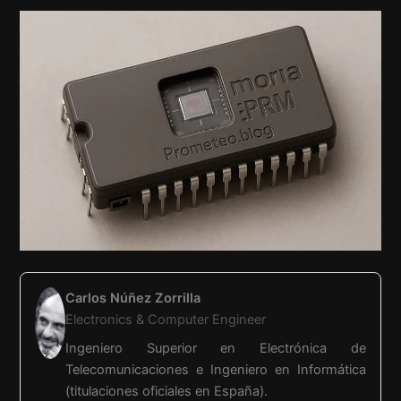
Carlos Núñez Zorrilla
Electronics & Computer Engineer
Ingeniero Superior en Electrónica de
Telecomunicaciones e Ingeniero en Informática
(titulaciones oficiales en España).