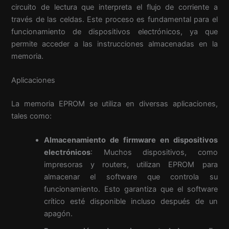
circuito de lectura que interpreta el flujo de corriente a
través de las celdas. Este proceso es fundamental para el
funcionamiento de dispositivos electrónicos, ya que
permite acceder a las instrucciones almacenadas en la
memoria.
Aplicaciones
La memoria EPROM se utiliza en diversas aplicaciones,
tales como:
Almacenamiento de firmware en dispositivos
electrónicos
: Muchos dispositivos, como
impresoras y routers, utilizan EPROM para
almacenar el software que controla su
funcionamiento. Esto garantiza que el software
crítico esté disponible incluso después de un
apagón.