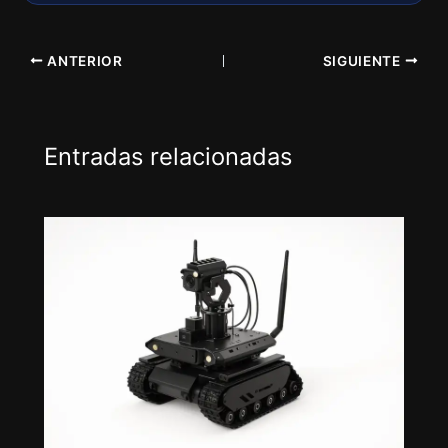
ANTERIOR
SIGUIENTE
Entradas relacionadas