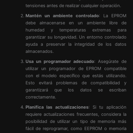
tensiones antes de realizar cualquier operación.
Mantén un ambiente controlado
: La EPROM
debe almacenarse en un ambiente libre de
humedad y temperaturas extremas para
garantizar su longevidad. Un entorno controlado
ayuda a preservar la integridad de los datos
almacenados.
Usa un programador adecuado
: Asegúrate de
utilizar un programador de EPROM compatible
con el modelo específico que estás utilizando.
Esto evitará problemas de compatibilidad y
garantizará que los datos se escriban
correctamente.
Planifica las actualizaciones
: Si tu aplicación
requiere actualizaciones frecuentes, considera la
posibilidad de utilizar un tipo de memoria más
fácil de reprogramar, como EEPROM o memoria