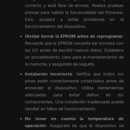
correcto y esté libre de errores. Realiza pruebas
previas para validar la funcionalidad del firmware.
Esto ayudará a evitar problemas en el
funcionamiento del dispositivo.
Olvidar borrar la EPROM antes de reprogramar
:
Recuerda que la EPROM necesita ser borrada con
luz UV antes de escribir nuevos datos. Establece
un procedimiento claro para el mantenimiento de
la memoria, y asegúrate de seguirlo.
Instalación incorrecta
: Verifica que todos los
pines estén correctamente conectados antes de
encender el dispositivo. Utiliza herramientas
adecuadas para evitar daños en los
componentes. Una instalación inadecuada puede
resultar en fallos de funcionamiento.
No tener en cuenta la temperatura de
operación
: Asegúrate de que el dispositivo se