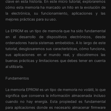
clave en esta historia. En este micro tutorial, exploraremos
cómo esta memoria ha marcado un hito en la evolución de
la electrónica, su funcionamiento, aplicaciones y las
mejores prácticas para su uso.
La EPROM es un tipo de memoria que ha sido fundamental
en el desarrollo de dispositivos electrónicos, desde
ordenadores hasta sistemas embebidos. A lo largo de este
tutorial, desglosaremos sus características, cómo funciona,
sus aplicaciones en el mundo real, y discutiremos las
buenas prácticas y limitaciones que debes tener en cuenta
al utilizarla.
Fundamentos
La memoria EPROM es un tipo de memoria no volátil, lo que
significa que conserva la información almacenada incluso
cuando no hay energía. Esta propiedad es fundamental
para aplicaciones donde es necesario almacenar firmware