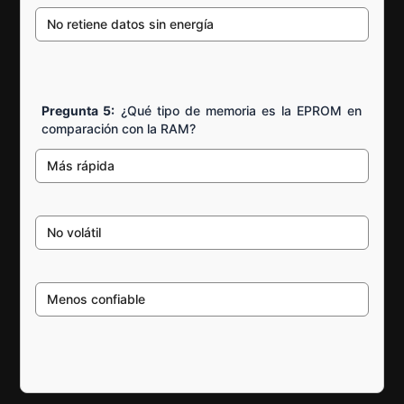
No retiene datos sin energía
Pregunta 5:
¿Qué tipo de memoria es la EPROM en
comparación con la RAM?
Más rápida
No volátil
Menos confiable