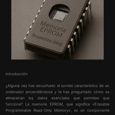
Introducción
¿Alguna vez has escuchado el sonido característico de un
ordenador encendiéndose y te has preguntado cómo se
almacenan los datos esenciales que permiten que
funcione? La memoria EPROM, que significa «Erasable
Programmable Read-Only Memory», es un componente