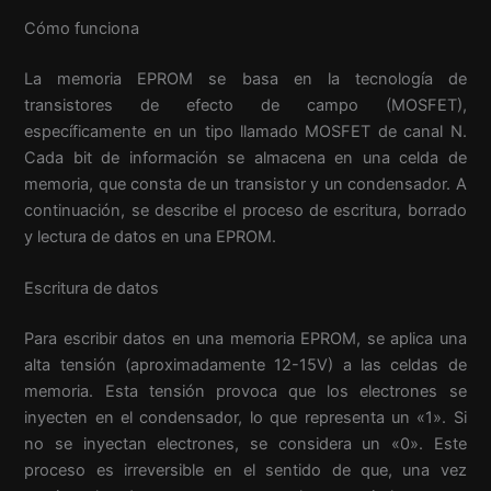
Cómo funciona
La memoria EPROM se basa en la tecnología de
transistores de efecto de campo (MOSFET),
específicamente en un tipo llamado MOSFET de canal N.
Cada bit de información se almacena en una celda de
memoria, que consta de un transistor y un condensador. A
continuación, se describe el proceso de escritura, borrado
y lectura de datos en una EPROM.
Escritura de datos
Para escribir datos en una memoria EPROM, se aplica una
alta tensión (aproximadamente 12-15V) a las celdas de
memoria. Esta tensión provoca que los electrones se
inyecten en el condensador, lo que representa un «1». Si
no se inyectan electrones, se considera un «0». Este
proceso es irreversible en el sentido de que, una vez