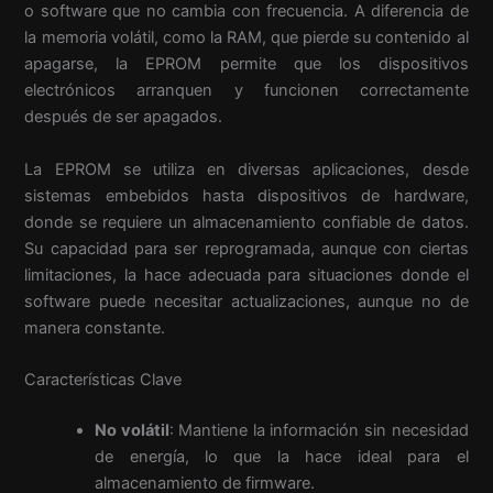
o software que no cambia con frecuencia. A diferencia de
la memoria volátil, como la RAM, que pierde su contenido al
apagarse, la EPROM permite que los dispositivos
electrónicos arranquen y funcionen correctamente
después de ser apagados.
La EPROM se utiliza en diversas aplicaciones, desde
sistemas embebidos hasta dispositivos de hardware,
donde se requiere un almacenamiento confiable de datos.
Su capacidad para ser reprogramada, aunque con ciertas
limitaciones, la hace adecuada para situaciones donde el
software puede necesitar actualizaciones, aunque no de
manera constante.
Características Clave
No volátil
: Mantiene la información sin necesidad
de energía, lo que la hace ideal para el
almacenamiento de firmware.