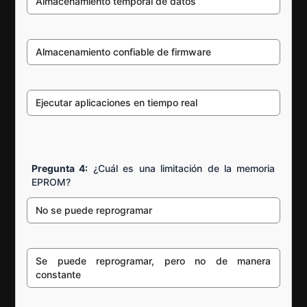
Almacenamiento temporal de datos
Almacenamiento confiable de firmware
Ejecutar aplicaciones en tiempo real
Pregunta 4:
¿Cuál es una limitación de la memoria
EPROM?
No se puede reprogramar
Se puede reprogramar, pero no de manera
constante