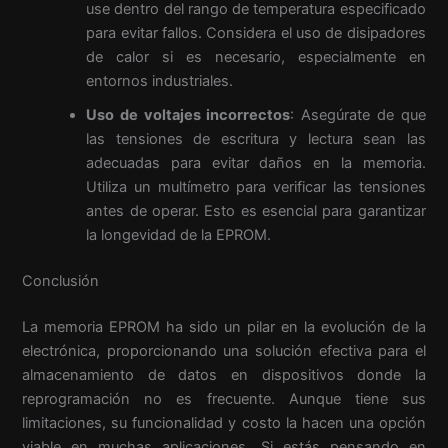
use dentro del rango de temperatura especificado
para evitar fallos. Considera el uso de disipadores
de calor si es necesario, especialmente en
entornos industriales.
Uso de voltajes incorrectos
: Asegúrate de que
las tensiones de escritura y lectura sean las
adecuadas para evitar daños en la memoria.
Utiliza un multímetro para verificar las tensiones
antes de operar. Esto es esencial para garantizar
la longevidad de la EPROM.
Conclusión
La memoria EPROM ha sido un pilar en la evolución de la
electrónica, proporcionando una solución efectiva para el
almacenamiento de datos en dispositivos donde la
reprogramación no es frecuente. Aunque tiene sus
limitaciones, su funcionalidad y costo la hacen una opción
viable en muchas aplicaciones. Si estás pensando en