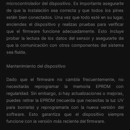
microcontrolador del dispositivo. Es importante asegurarte
de que la instalación sea correcta y que todos los pines
estén bien conectados. Una vez que todo esté en su lugar,
enciendes el dispositivo y realizas pruebas para verificar
que el firmware funcione adecuadamente. Esto incluye
probar la lectura de los datos del sensor y asegurarte de
que la comunicación con otros componentes del sistema
sea fluida.
Mantenimiento del dispositivo
Dado que el firmware no cambia frecuentemente, no
necesitarás reprogramar la memoria EPROM con
regularidad. Sin embargo, si hay actualizaciones o mejoras,
puedes retirar la EPROM (recuerda que necesitas la luz UV
para borrarla) y reprogramarla con la nueva versión del
software. Esto garantiza que el dispositivo siempre
funcione con la versión más reciente del firmware.