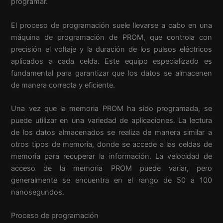
programar.
El proceso de programación suele llevarse a cabo en una
máquina de programación de PROM, que controla con
precisión el voltaje y la duración de los pulsos eléctricos
aplicados a cada celda. Este equipo especializado es
fundamental para garantizar que los datos se almacenen
de manera correcta y eficiente.
Una vez que la memoria PROM ha sido programada, se
puede utilizar en una variedad de aplicaciones. La lectura
de los datos almacenados se realiza de manera similar a
otros tipos de memoria, donde se accede a las celdas de
memoria para recuperar la información. La velocidad de
acceso de la memoria PROM puede variar, pero
generalmente se encuentra en el rango de 50 a 100
nanosegundos.
Proceso de programación