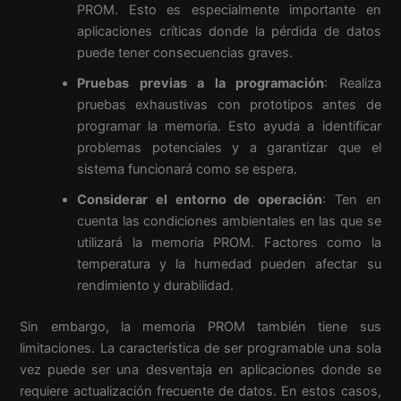
PROM. Esto es especialmente importante en
aplicaciones críticas donde la pérdida de datos
puede tener consecuencias graves.
Pruebas previas a la programación
: Realiza
pruebas exhaustivas con prototipos antes de
programar la memoria. Esto ayuda a identificar
problemas potenciales y a garantizar que el
sistema funcionará como se espera.
Considerar el entorno de operación
: Ten en
cuenta las condiciones ambientales en las que se
utilizará la memoria PROM. Factores como la
temperatura y la humedad pueden afectar su
rendimiento y durabilidad.
Sin embargo, la memoria PROM también tiene sus
limitaciones. La característica de ser programable una sola
vez puede ser una desventaja en aplicaciones donde se
requiere actualización frecuente de datos. En estos casos,