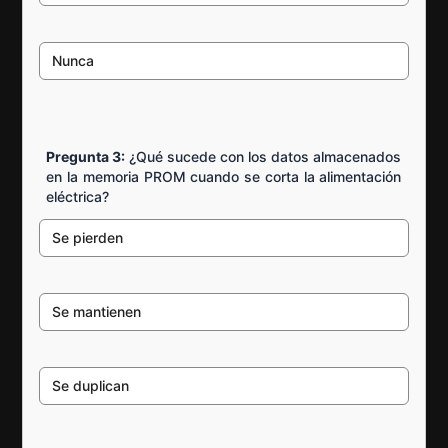
Nunca
Pregunta 3:
¿Qué sucede con los datos almacenados
en la memoria PROM cuando se corta la alimentación
eléctrica?
Se pierden
Se mantienen
Se duplican