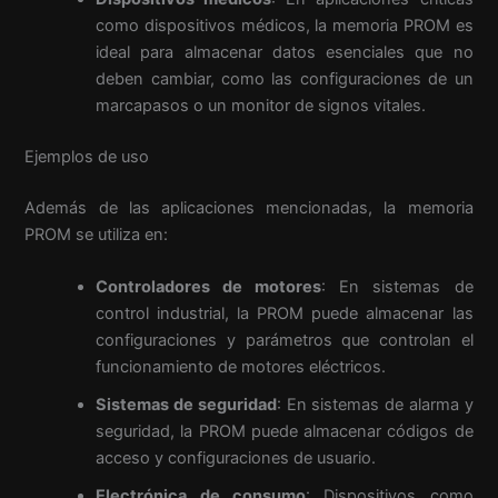
como dispositivos médicos, la memoria PROM es
ideal para almacenar datos esenciales que no
deben cambiar, como las configuraciones de un
marcapasos o un monitor de signos vitales.
Ejemplos de uso
Además de las aplicaciones mencionadas, la memoria
PROM se utiliza en:
Controladores de motores
: En sistemas de
control industrial, la PROM puede almacenar las
configuraciones y parámetros que controlan el
funcionamiento de motores eléctricos.
Sistemas de seguridad
: En sistemas de alarma y
seguridad, la PROM puede almacenar códigos de
acceso y configuraciones de usuario.
Electrónica de consumo
: Dispositivos como