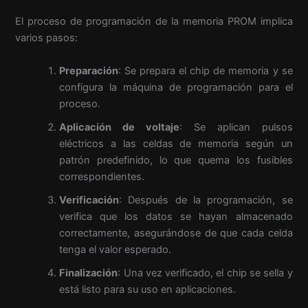
El proceso de programación de la memoria PROM implica
varios pasos:
Preparación
: Se prepara el chip de memoria y se
configura la máquina de programación para el
proceso.
Aplicación de voltaje
: Se aplican pulsos
eléctricos a las celdas de memoria según un
patrón predefinido, lo que quema los fusibles
correspondientes.
Verificación
: Después de la programación, se
verifica que los datos se hayan almacenado
correctamente, asegurándose de que cada celda
tenga el valor esperado.
Finalización
: Una vez verificado, el chip se sella y
está listo para su uso en aplicaciones.