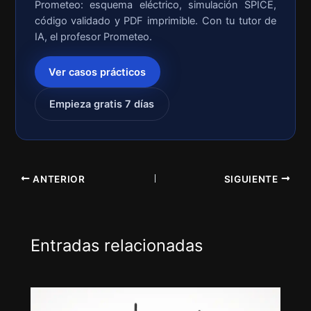
Prometeo: esquema eléctrico, simulación SPICE,
código validado y PDF imprimible. Con tu tutor de
IA, el profesor Prometeo.
Ver casos prácticos
Empieza gratis 7 días
ANTERIOR
SIGUIENTE
Entradas relacionadas