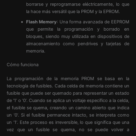
borrarse y reprogramarse eléctricamente, lo que
la hace más versátil que la PROM y la EPROM.
Flash Memory
: Una forma avanzada de EEPROM
que permite la programación y borrado en
bloques, siendo muy utilizada en dispositivos de
almacenamiento como pendrives y tarjetas de
memoria.
Cómo funciona
La programación de la memoria PROM se basa en la
tecnología de fusibles. Cada celda de memoria contiene un
fusible que puede ser quemado para representar un estado
de ‘1’ o ‘0’. Cuando se aplica un voltaje específico a la celda,
el fusible se quema, creando un camino abierto que indica
un ‘0’. Si el fusible permanece intacto, se interpreta como
un ‘1’. Este proceso es irreversible, lo que significa que una
vez que un fusible se quema, no se puede volver a