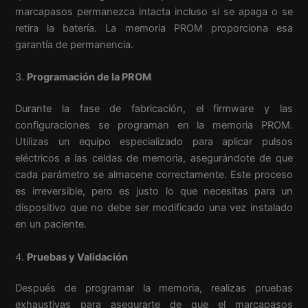
marcapasos permanezca intacta incluso si se apaga o se
retira la batería. La memoria PROM proporciona esa
garantía de permanencia.
3.
Programación de la PROM
Durante la fase de fabricación, el firmware y las
configuraciones se programan en la memoria PROM.
Utilizas un equipo especializado para aplicar pulsos
eléctricos a las celdas de memoria, asegurándote de que
cada parámetro se almacene correctamente. Este proceso
es irreversible, pero es justo lo que necesitas para un
dispositivo que no debe ser modificado una vez instalado
en un paciente.
4.
Pruebas y Validación
Después de programar la memoria, realizas pruebas
exhaustivas para asegurarte de que el marcapasos