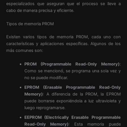
especializados que aseguran que el proceso se lleve a
cabo de manera precisa y eficiente.
Tipos de memoria PROM
Existen varios tipos de memoria PROM, cada uno con
características y aplicaciones específicas. Algunos de los
más comunes son:
PROM (Programmable Read-Only Memory)
:
Como se mencionó, se programa una sola vez y
no se puede modificar.
EPROM (Erasable Programmable Read-Only
Memory)
: A diferencia de la PROM, la EPROM
puede borrarse exponiéndola a luz ultravioleta y
luego reprogramarse.
EEPROM (Electrically Erasable Programmable
Read-Only Memory)
: Esta memoria puede