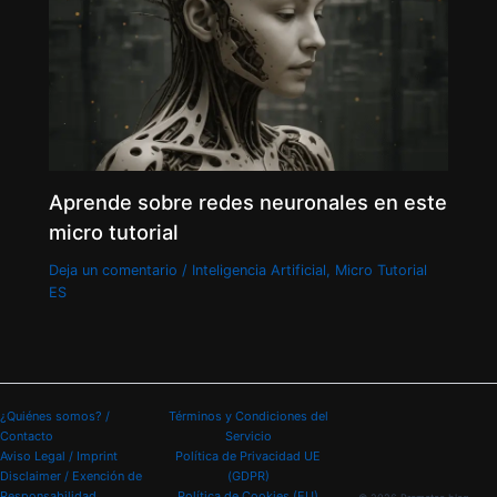
Aprende sobre redes neuronales en este
micro tutorial
Deja un comentario
/
Inteligencia Artificial
,
Micro Tutorial
ES
¿Quiénes somos? /
Términos y Condiciones del
Contacto
Servicio
Aviso Legal / Imprint
Política de Privacidad UE
Disclaimer / Exención de
(GDPR)
Responsabilidad
Política de Cookies (EU)