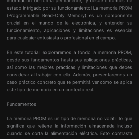
información de forma permanente, ¡y desde entonces he
estado intrigado por su funcionamiento! La memoria PROM
(Programmable Read-Only Memory) es un componente
crucial en el mundo de la electrónica, y entender su
funcionamiento, aplicaciones y limitaciones es esencial
para cualquier entusiasta o profesional en el campo.
En este tutorial, exploraremos a fondo la memoria PROM,
desde sus fundamentos hasta sus aplicaciones prácticas,
así como las mejores prácticas y limitaciones que debes
considerar al trabajar con ella. Además, presentaremos un
caso práctico concreto que te permitirá ver cómo se aplica
este tipo de memoria en un contexto real.
Fundamentos
La memoria PROM es un tipo de memoria no volátil, lo que
significa que retiene la información almacenada incluso
cuando se corta la alimentación eléctrica. Esto contrasta