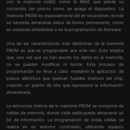
con la memoria volátil, como la RAM, que pierde su
contenido tan pronto como se apaga el dispositivo. La
memoria PROM es especialmente útil en situaciones donde
se necesita almacenar datos de forma permanente, como
en sistemas embebidos o en la programación de firmware.
Una de las características más distintivas de la memoria
PROM es que es programable una sola vez. Esto implica
que, una vez que se han escrito los datos en la memoria,
no se pueden modificar ni borrar. Este proceso de
programación se lleva a cabo mediante la aplicación de
pulsos eléctricos que queman fusibles internos del chip,
creando un patrón de bits que representa la información
almacenada.
La estructura interna de la memoria PROM se compone de
celdas de memoria, donde cada celda puede almacenar un
bit de información. La programación de estas celdas se
realiza en un entorno controlado, utilizando equipos