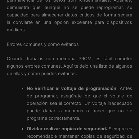
demuestra que, aunque no se puede reprogramar, su
capacidad para almacenar datos críticos de forma segura
la convierte en una opción excelente para dispositivos
médicos.
Errores comunes y cómo evitarlos
Cuando trabajas con memoria PROM, es fácil cometer
algunos errores comunes. Aquí te dejo una lista de algunos
de ellos y cómo puedes evitarlos:
No verificar el voltaje de programación
: Antes
de programar, asegúrate de que el voltaje de
operación sea el correcto. Un voltaje inadecuado
puede dañar la memoria o hacer que no se
programe correctamente.
Olvidar realizar copias de seguridad
: Siempre es
recomendable mantener copias de seguridad de