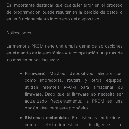
Es importante destacar que cualquier error en el proceso
de programación puede resultar en la pérdida de datos o
en un funcionamiento incorrecto del dispositivo.
Aplicaciones
La memoria PROM tiene una amplia gama de aplicaciones
en el mundo de la electrónica y la computación. Algunas de
las más comunes incluyen:
Firmware
: Muchos dispositivos electrónicos,
como impresoras, routers y otros equipos,
utilizan memoria PROM para almacenar su
firmware. Dado que el firmware no necesita ser
actualizado frecuentemente, la PROM es una
opción ideal para este propósito.
Sistemas embebidos
: En sistemas embebidos,
como electrodomésticos inteligentes o