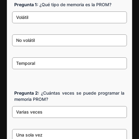
Pregunta 1:
¿Qué tipo de memoria es la PROM?
Volátil
No volátil
Temporal
Pregunta 2:
¿Cuántas veces se puede programar la
memoria PROM?
Varias veces
Una sola vez