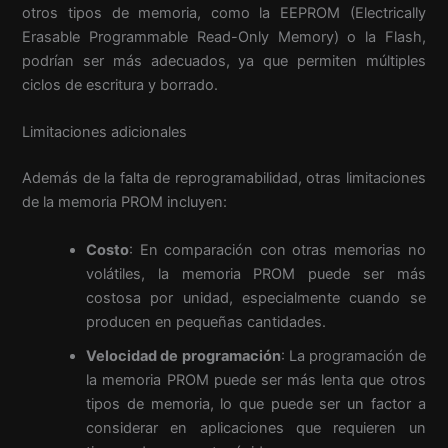
otros tipos de memoria, como la EEPROM (Electrically
Erasable Programmable Read-Only Memory) o la Flash,
podrían ser más adecuados, ya que permiten múltiples
ciclos de escritura y borrado.
Limitaciones adicionales
Además de la falta de reprogramabilidad, otras limitaciones
de la memoria PROM incluyen:
Costo
: En comparación con otras memorias no
volátiles, la memoria PROM puede ser más
costosa por unidad, especialmente cuando se
producen en pequeñas cantidades.
Velocidad de programación
: La programación de
la memoria PROM puede ser más lenta que otros
tipos de memoria, lo que puede ser un factor a
considerar en aplicaciones que requieren un