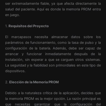
ser extremadamente fiable, ya que afecta directamente la
salud del paciente. Aquí es donde la memoria PROM entra
en juego.
1.
Requisitos del Proyecto
El marcapasos necesita almacenar datos sobre los
parámetros de funcionamiento, como la tasa de pulso y la
configuración de la batería. Además, debe ser capaz de
arrancar y funcionar inmediatamente después de la
instalación, sin esperar a que se carguen otros sistemas.
La seguridad y la fiabilidad son primordiales en este tipo de
dispositivos.
2.
Elección de la Memoria PROM
Debido a la naturaleza crítica de la aplicación, decides que
la memoria PROM es la mejor opción. La razón principal es
que necesitas garantizar que la configuración del