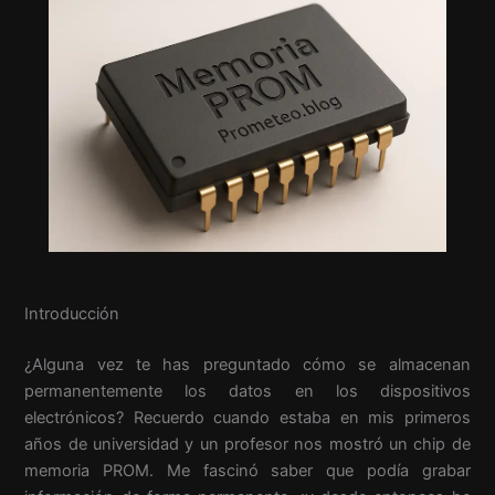
Introducción
¿Alguna vez te has preguntado cómo se almacenan
permanentemente los datos en los dispositivos
electrónicos? Recuerdo cuando estaba en mis primeros
años de universidad y un profesor nos mostró un chip de
memoria PROM. Me fascinó saber que podía grabar