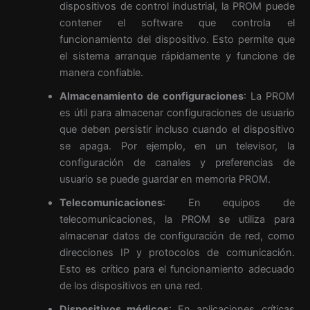
dispositivos de control industrial, la PROM puede
contener el software que controla el
funcionamiento del dispositivo. Esto permite que
el sistema arranque rápidamente y funcione de
manera confiable.
Almacenamiento de configuraciones
: La PROM
es útil para almacenar configuraciones de usuario
que deben persistir incluso cuando el dispositivo
se apaga. Por ejemplo, en un televisor, la
configuración de canales y preferencias de
usuario se puede guardar en memoria PROM.
Telecomunicaciones
: En equipos de
telecomunicaciones, la PROM se utiliza para
almacenar datos de configuración de red, como
direcciones IP y protocolos de comunicación.
Esto es crítico para el funcionamiento adecuado
de los dispositivos en una red.
Dispositivos médicos
: En aplicaciones críticas