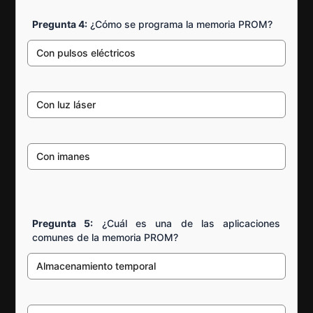
Pregunta 4:
¿Cómo se programa la memoria PROM?
Con pulsos eléctricos
Con luz láser
Con imanes
Pregunta 5:
¿Cuál es una de las aplicaciones
comunes de la memoria PROM?
Almacenamiento temporal