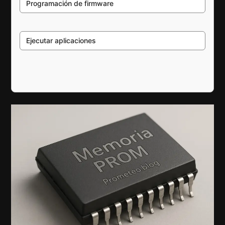
Programación de firmware
Ejecutar aplicaciones