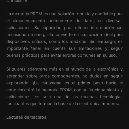
Conclusión
La memoria PROM es una solución robusta y confiable para
el almacenamiento permanente de datos en diversas
aplicaciones. Su capacidad para retener información sin
necesidad de energía la convierte en una opción ideal para
dispositivos críticos, como los médicos. Sin embargo, es
importante tener en cuenta sus limitaciones y seguir
buenas prácticas para evitar errores comunes en su uso.
Si quieres adentrarte más en el mundo de la electrónica y
aprender sobre otros componentes, no dudes en seguir
explorando. ¡La curiosidad es el primer paso hacia el
conocimiento! La memoria PROM, con su funcionamiento y
aplicaciones, es solo una de las muchas tecnologías
fascinantes que forman la base de la electrónica moderna.
Lecturas de terceros