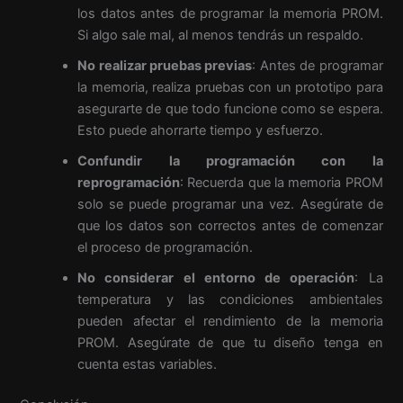
los datos antes de programar la memoria PROM.
Si algo sale mal, al menos tendrás un respaldo.
No realizar pruebas previas
: Antes de programar
la memoria, realiza pruebas con un prototipo para
asegurarte de que todo funcione como se espera.
Esto puede ahorrarte tiempo y esfuerzo.
Confundir la programación con la
reprogramación
: Recuerda que la memoria PROM
solo se puede programar una vez. Asegúrate de
que los datos son correctos antes de comenzar
el proceso de programación.
No considerar el entorno de operación
: La
temperatura y las condiciones ambientales
pueden afectar el rendimiento de la memoria
PROM. Asegúrate de que tu diseño tenga en
cuenta estas variables.