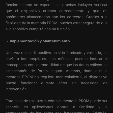
funcione como se espera. Las pruebas incluyen verificar
que el dispositivo arranca correctamente y que los
parámetros almacenados son los correctos. Gracias a la
fiabilidad de la memoria PROM, puedes estar seguro de que
el dispositivo cumplirá con su función.
5.
Implementación y Mantenimiento
Una vez que el dispositivo ha sido fabricado y validado, se
envía a los hospitales. Los médicos pueden instalar el
marcapasos con la tranquilidad de que los datos críticos se
almacenarán de forma segura. Además, dado que la
memoria PROM no requiere mantenimiento, el dispositivo
puede funcionar durante años sin necesidad de
intervención.
Este caso de uso ilustra cómo la memoria PROM puede ser
esencial en aplicaciones donde la fiabilidad y la
permanencia de los datos son fundamentales. Además,