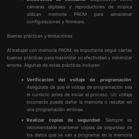
cámaras digitales y reproductores de música
utilizan memoria PROM para almacenar
configuraciones y firmware.
Buenas prácticas y limitaciones
Al trabajar con memoria PROM, es importante seguir ciertas
buenas prácticas para maximizar su efectividad y minimizar
errores. Algunas de estas prácticas incluyen:
Verificación del voltaje de programación
:
Asegúrate de que el voltaje de programación sea
el correcto antes de iniciar el proceso. Un voltaje
incorrecto puede dañar la memoria o resultar en
una programación errónea.
Realizar copias de seguridad
: Siempre es
recomendable mantener copias de seguridad de
los datos que se van a programar en la memoria